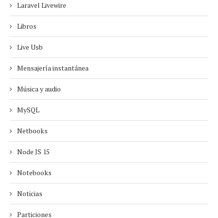
Laravel Livewire
Libros
Live Usb
Mensajería instantánea
Música y audio
MySQL
Netbooks
Node JS 15
Notebooks
Noticias
Particiones