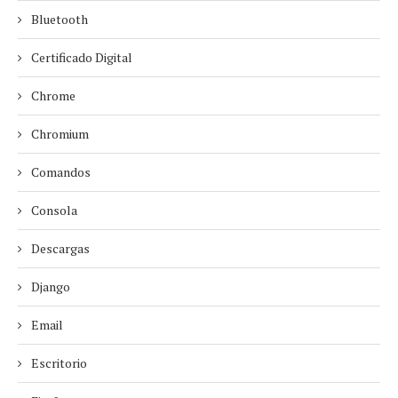
Bluetooth
Certificado Digital
Chrome
Chromium
Comandos
Consola
Descargas
Django
Email
Escritorio