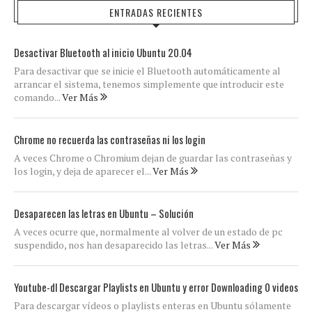
ENTRADAS RECIENTES
Desactivar Bluetooth al inicio Ubuntu 20.04
Para desactivar que se inicie el Bluetooth automáticamente al
arrancar el sistema, tenemos simplemente que introducir este
comando...
Ver Más
Chrome no recuerda las contraseñas ni los login
A veces Chrome o Chromium dejan de guardar las contraseñas y
los login, y deja de aparecer el...
Ver Más
Desaparecen las letras en Ubuntu – Solución
A veces ocurre que, normalmente al volver de un estado de pc
suspendido, nos han desaparecido las letras...
Ver Más
Youtube-dl Descargar Playlists en Ubuntu y error Downloading 0 videos
Para descargar vídeos o playlists enteras en Ubuntu sólamente