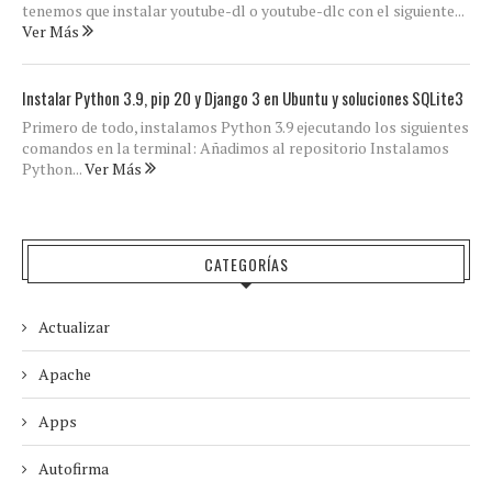
tenemos que instalar youtube-dl o youtube-dlc con el siguiente...
Ver Más
Instalar Python 3.9, pip 20 y Django 3 en Ubuntu y soluciones SQLite3
Primero de todo, instalamos Python 3.9 ejecutando los siguientes
comandos en la terminal: Añadimos al repositorio Instalamos
Python...
Ver Más
CATEGORÍAS
Actualizar
Apache
Apps
Autofirma