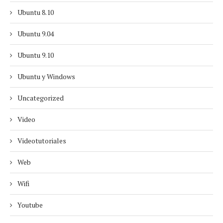
Ubuntu 8.10
Ubuntu 9.04
Ubuntu 9.10
Ubuntu y Windows
Uncategorized
Video
Videotutoriales
Web
Wifi
Youtube