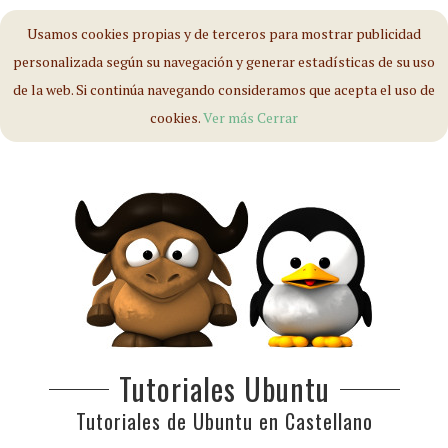
Usamos cookies propias y de terceros para mostrar publicidad
personalizada según su navegación y generar estadísticas de su uso
de la web. Si continúa navegando consideramos que acepta el uso de
cookies.
Ver más
Cerrar
Tutoriales Ubuntu
Tutoriales de Ubuntu en Castellano