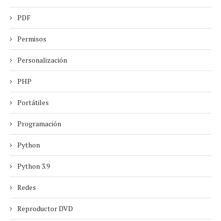
PDF
Permisos
Personalización
PHP
Portátiles
Programación
Python
Python 3.9
Redes
Reproductor DVD