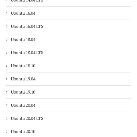
Ubuntu 16.04
Ubuntu 16.04 LTS
Ubuntu 18.04
Ubuntu 18.04 LTS
Ubuntu 18.10
Ubuntu 19.04
Ubuntu 19.10
Ubuntu 20.04
Ubuntu 20.04 LTS
Ubuntu 20.10