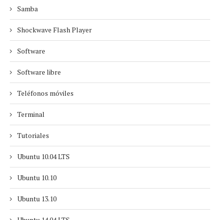
Samba
Shockwave Flash Player
Software
Software libre
Teléfonos móviles
Terminal
Tutoriales
Ubuntu 10.04 LTS
Ubuntu 10.10
Ubuntu 13.10
Ubuntu 14.04 LTS