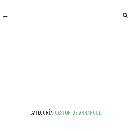
CATEGORÍA:
GESTOR DE ARRANQUE