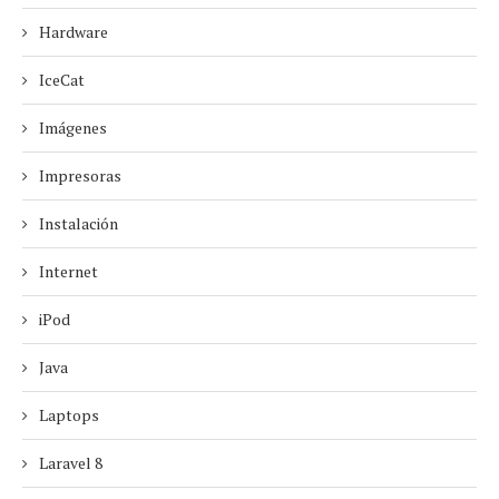
Hardware
IceCat
Imágenes
Impresoras
Instalación
Internet
iPod
Java
Laptops
Laravel 8