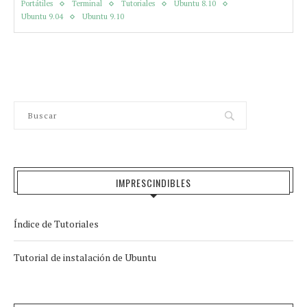
Portátiles
Terminal
Tutoriales
Ubuntu 8.10
Ubuntu 9.04
Ubuntu 9.10
IMPRESCINDIBLES
Índice de Tutoriales
Tutorial de instalación de Ubuntu