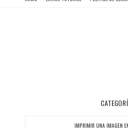
CATEGORÍ
IMPRIMIR UNA IMAGEN E