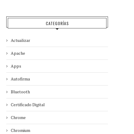
CATEGORÍAS
Actualizar
Apache
Apps
Autofirma
Bluetooth
Certificado Digital
Chrome
Chromium