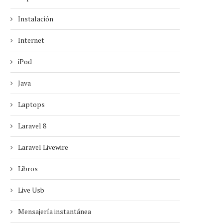
Instalación
Internet
iPod
Java
Laptops
Laravel 8
Laravel Livewire
Libros
Live Usb
Mensajería instantánea