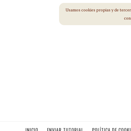
Usamos cookies propias y de tercero
con
INICIO
ENVIAR TUTORIAL
POLÍTICA DE COOK