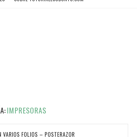
A:
IMPRESORAS
N VARIOS FOLIOS – POSTERAZOR