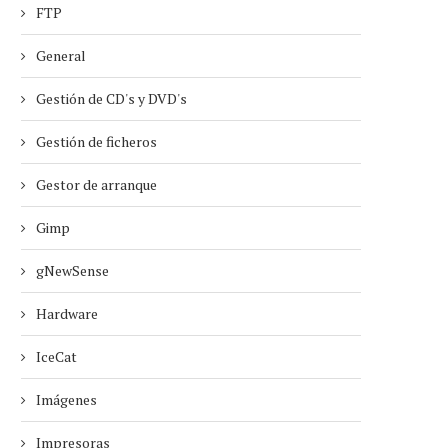
FTP
General
Gestión de CD's y DVD's
Gestión de ficheros
Gestor de arranque
Gimp
gNewSense
Hardware
IceCat
Imágenes
Impresoras