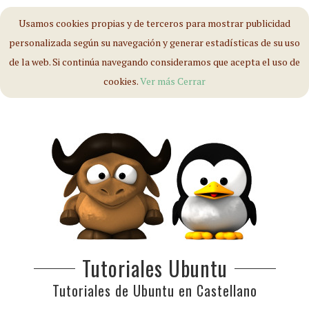
Usamos cookies propias y de terceros para mostrar publicidad
personalizada según su navegación y generar estadísticas de su uso
de la web. Si continúa navegando consideramos que acepta el uso de
cookies.
Ver más
Cerrar
Tutoriales Ubuntu
Tutoriales de Ubuntu en Castellano