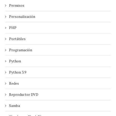
Permisos
Personalización
PHP
Portátiles
Programación
Python
Python 3.9
Redes
Reproductor DVD
Samba