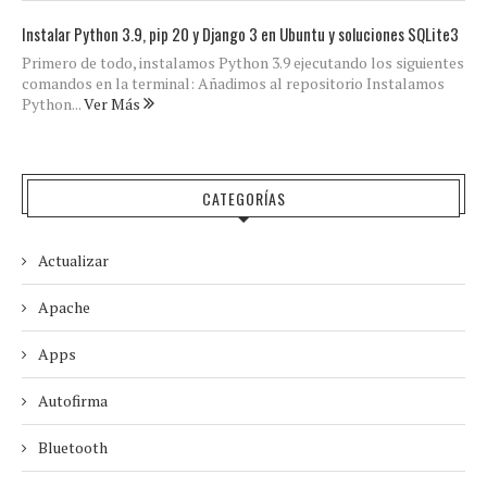
Instalar Python 3.9, pip 20 y Django 3 en Ubuntu y soluciones SQLite3
Primero de todo, instalamos Python 3.9 ejecutando los siguientes
comandos en la terminal: Añadimos al repositorio Instalamos
Python...
Ver Más
CATEGORÍAS
Actualizar
Apache
Apps
Autofirma
Bluetooth