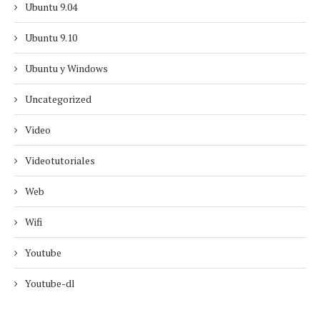
Ubuntu 9.04
Ubuntu 9.10
Ubuntu y Windows
Uncategorized
Video
Videotutoriales
Web
Wifi
Youtube
Youtube-dl