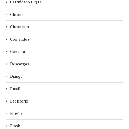
Certificado Digital
Chrome
Chromium
Comandos
Consola
Descargas
Django
Email
Escritorio
Firefox
Flash