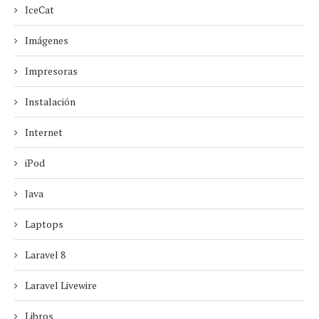
IceCat
Imágenes
Impresoras
Instalación
Internet
iPod
Java
Laptops
Laravel 8
Laravel Livewire
Libros