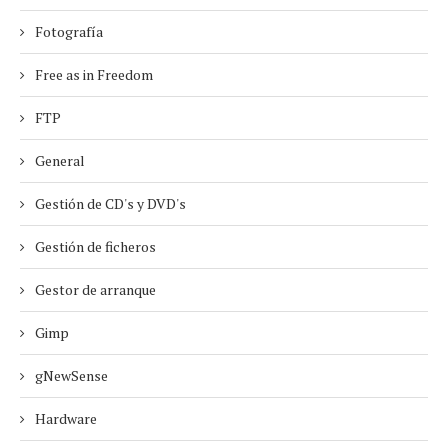
Fotografía
Free as in Freedom
FTP
General
Gestión de CD's y DVD's
Gestión de ficheros
Gestor de arranque
Gimp
gNewSense
Hardware