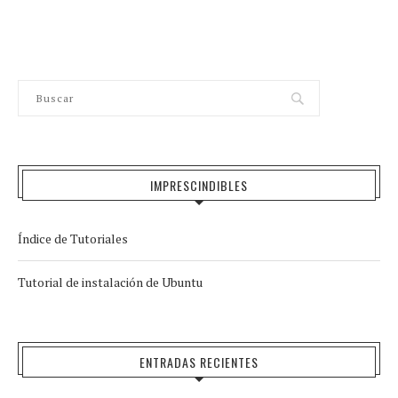
IMPRESCINDIBLES
Índice de Tutoriales
Tutorial de instalación de Ubuntu
ENTRADAS RECIENTES