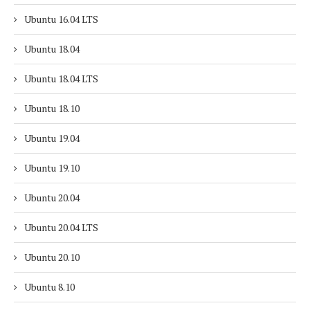
Ubuntu 16.04 LTS
Ubuntu 18.04
Ubuntu 18.04 LTS
Ubuntu 18.10
Ubuntu 19.04
Ubuntu 19.10
Ubuntu 20.04
Ubuntu 20.04 LTS
Ubuntu 20.10
Ubuntu 8.10