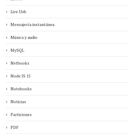
Live Usb
Mensajería instantánea
Música y audio
MySQL
Netbooks
Node JS 15
Notebooks
Noticias
Particiones
PDF