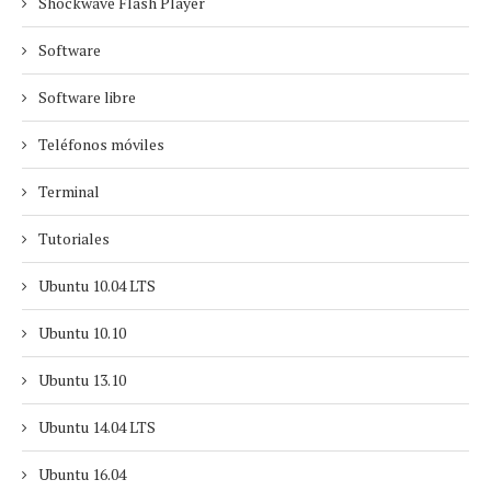
Shockwave Flash Player
Software
Software libre
Teléfonos móviles
Terminal
Tutoriales
Ubuntu 10.04 LTS
Ubuntu 10.10
Ubuntu 13.10
Ubuntu 14.04 LTS
Ubuntu 16.04