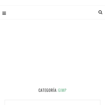
CATEGORÍA:
GIMP