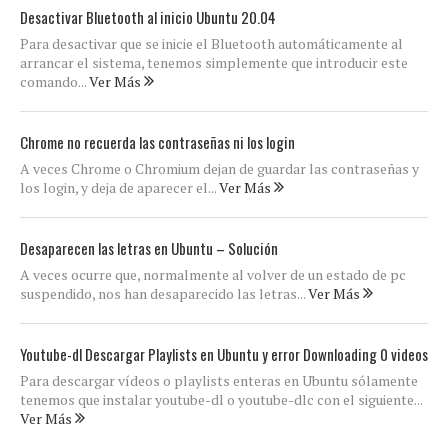
Desactivar Bluetooth al inicio Ubuntu 20.04
Para desactivar que se inicie el Bluetooth automáticamente al
arrancar el sistema, tenemos simplemente que introducir este
comando...
Ver Más
Chrome no recuerda las contraseñas ni los login
A veces Chrome o Chromium dejan de guardar las contraseñas y
los login, y deja de aparecer el...
Ver Más
Desaparecen las letras en Ubuntu – Solución
A veces ocurre que, normalmente al volver de un estado de pc
suspendido, nos han desaparecido las letras...
Ver Más
Youtube-dl Descargar Playlists en Ubuntu y error Downloading 0 videos
Para descargar vídeos o playlists enteras en Ubuntu sólamente
tenemos que instalar youtube-dl o youtube-dlc con el siguiente...
Ver Más