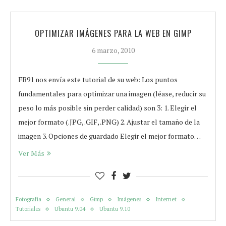
OPTIMIZAR IMÁGENES PARA LA WEB EN GIMP
6 marzo, 2010
FB91 nos envía este tutorial de su web: Los puntos
fundamentales para optimizar una imagen (léase, reducir su
peso lo más posible sin perder calidad) son 3: 1. Elegir el
mejor formato (.JPG, .GIF, .PNG) 2. Ajustar el tamaño de la
imagen 3. Opciones de guardado Elegir el mejor formato…
Ver Más
Fotografía
General
Gimp
Imágenes
Internet
Tutoriales
Ubuntu 9.04
Ubuntu 9.10