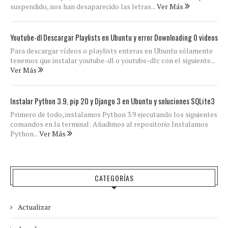
suspendido, nos han desaparecido las letras...
Ver Más
Youtube-dl Descargar Playlists en Ubuntu y error Downloading 0 videos
Para descargar vídeos o playlists enteras en Ubuntu sólamente
tenemos que instalar youtube-dl o youtube-dlc con el siguiente...
Ver Más
Instalar Python 3.9, pip 20 y Django 3 en Ubuntu y soluciones SQLite3
Primero de todo, instalamos Python 3.9 ejecutando los siguientes
comandos en la terminal: Añadimos al repositorio Instalamos
Python...
Ver Más
CATEGORÍAS
Actualizar