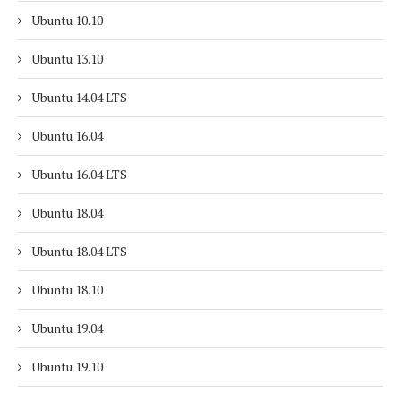
Ubuntu 10.10
Ubuntu 13.10
Ubuntu 14.04 LTS
Ubuntu 16.04
Ubuntu 16.04 LTS
Ubuntu 18.04
Ubuntu 18.04 LTS
Ubuntu 18.10
Ubuntu 19.04
Ubuntu 19.10