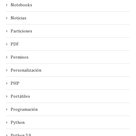
Notebooks
Noticias
Particiones
PDF
Permisos
Personalización
PHP
Portátiles
Programación
Python
Python 3.9