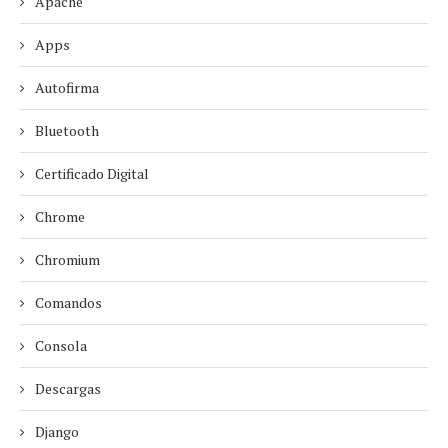
Apache
Apps
Autofirma
Bluetooth
Certificado Digital
Chrome
Chromium
Comandos
Consola
Descargas
Django