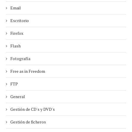
Email
Escritorio
Firefox
Flash
Fotografía
Free as in Freedom
FTP
General
Gestión de CD's y DVD's
Gestión de ficheros