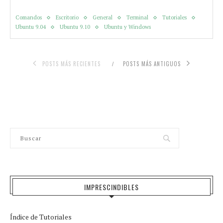
Comandos
Escritorio
General
Terminal
Tutoriales
Ubuntu 9.04
Ubuntu 9.10
Ubuntu y Windows
POSTS MÁS RECIENTES
POSTS MÁS ANTIGUOS
IMPRESCINDIBLES
Índice de Tutoriales