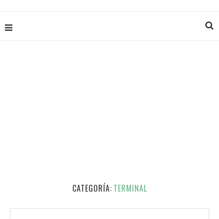
CATEGORÍA:
TERMINAL