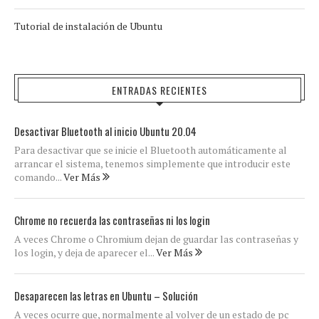
Tutorial de instalación de Ubuntu
ENTRADAS RECIENTES
Desactivar Bluetooth al inicio Ubuntu 20.04
Para desactivar que se inicie el Bluetooth automáticamente al
arrancar el sistema, tenemos simplemente que introducir este
comando...
Ver Más
Chrome no recuerda las contraseñas ni los login
A veces Chrome o Chromium dejan de guardar las contraseñas y
los login, y deja de aparecer el...
Ver Más
Desaparecen las letras en Ubuntu – Solución
A veces ocurre que, normalmente al volver de un estado de pc