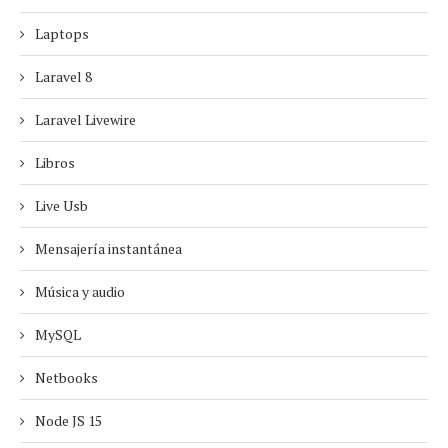
Laptops
Laravel 8
Laravel Livewire
Libros
Live Usb
Mensajería instantánea
Música y audio
MySQL
Netbooks
Node JS 15