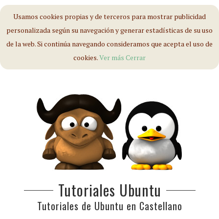
Usamos cookies propias y de terceros para mostrar publicidad
personalizada según su navegación y generar estadísticas de su uso
de la web. Si continúa navegando consideramos que acepta el uso de
cookies.
Ver más
Cerrar
Tutoriales Ubuntu
Tutoriales de Ubuntu en Castellano