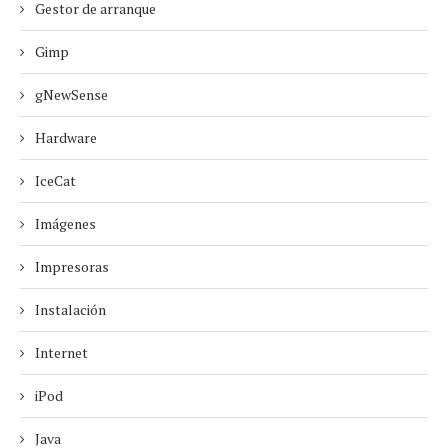
Gestor de arranque
Gimp
gNewSense
Hardware
IceCat
Imágenes
Impresoras
Instalación
Internet
iPod
Java