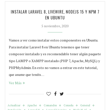
INSTALAR LARAVEL 8, LIVEWIRE, NODEJS 15 Y NPM 7
EN UBUNTU
5 noviembre, 2020
Vamos a ver como instalar estos componentes en Ubuntu.
Para instalar Laravel 8 en Ubuntu tenemos que tener
composer instalado y es recomendable tener algún paquete
tipo LAMPP o XAMPP instalado (PHP 7, Apache, MySQL) y
PHPMyAdmin. En esto no vamos a entrar en este tutorial,
que asume que tenéis…
Ver Más
Actualizar
Apache
Comandos
Consola
General