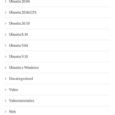
Ubuntu 20.04
Ubuntu 20.04 LTS
Ubuntu 20.10
Ubuntu 8.10
Ubuntu 9.04
Ubuntu 9.10
Ubuntu y Windows
Uncategorized
Video
Videotutoriales
Web