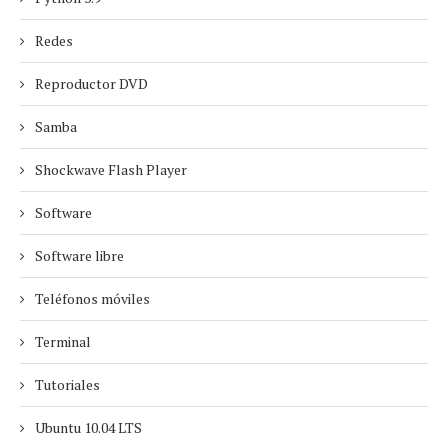
Redes
Reproductor DVD
Samba
Shockwave Flash Player
Software
Software libre
Teléfonos móviles
Terminal
Tutoriales
Ubuntu 10.04 LTS