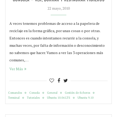
22 mayo, 2010
A veces tenemos problemas de acceso a la papelera de
reciclaje en la forma gráfica, por unas cosas o por otras.
Entonces es cuando intentamos recurrir a la consola, y
muchas veces, por falta de información o desconocimiento
no sabemos que hacer. Vamos a ver las 3 operaciones más
comunes,…
Ver Más
Comandos
Consola
General
Gestión de ficheros
Terminal
Tutoriales
Ubuntu 10.04 LTS
Ubuntu 9.10