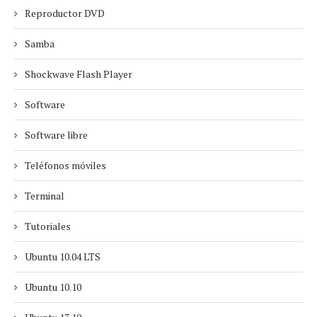
Reproductor DVD
Samba
Shockwave Flash Player
Software
Software libre
Teléfonos móviles
Terminal
Tutoriales
Ubuntu 10.04 LTS
Ubuntu 10.10