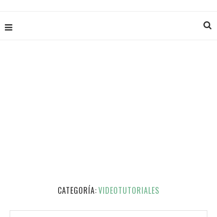
CATEGORÍA:
VIDEOTUTORIALES