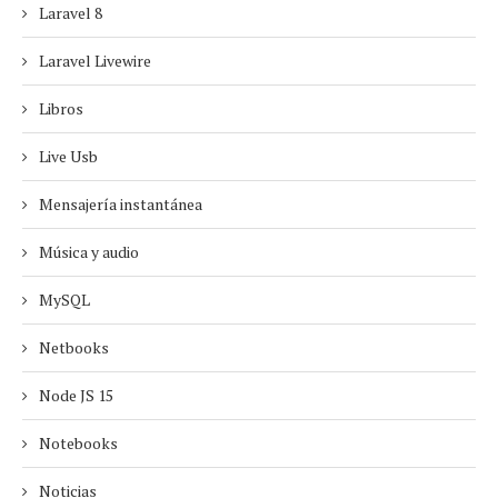
Laravel 8
Laravel Livewire
Libros
Live Usb
Mensajería instantánea
Música y audio
MySQL
Netbooks
Node JS 15
Notebooks
Noticias