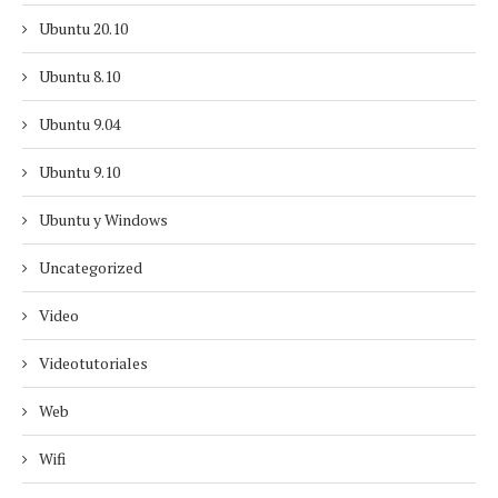
Ubuntu 20.10
Ubuntu 8.10
Ubuntu 9.04
Ubuntu 9.10
Ubuntu y Windows
Uncategorized
Video
Videotutoriales
Web
Wifi