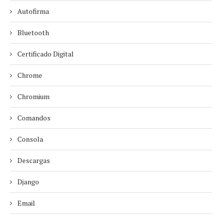
Autofirma
Bluetooth
Certificado Digital
Chrome
Chromium
Comandos
Consola
Descargas
Django
Email