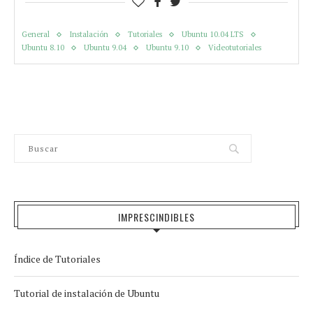
General
Instalación
Tutoriales
Ubuntu 10.04 LTS
Ubuntu 8.10
Ubuntu 9.04
Ubuntu 9.10
Videotutoriales
IMPRESCINDIBLES
Índice de Tutoriales
Tutorial de instalación de Ubuntu