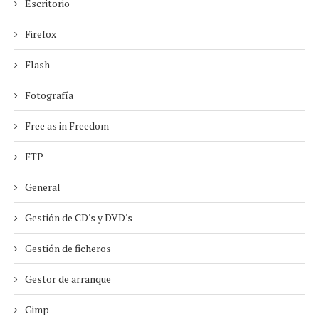
Escritorio
Firefox
Flash
Fotografía
Free as in Freedom
FTP
General
Gestión de CD's y DVD's
Gestión de ficheros
Gestor de arranque
Gimp