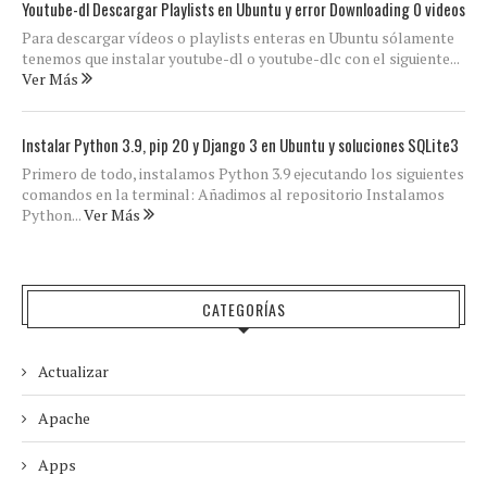
Youtube-dl Descargar Playlists en Ubuntu y error Downloading 0 videos
Para descargar vídeos o playlists enteras en Ubuntu sólamente
tenemos que instalar youtube-dl o youtube-dlc con el siguiente...
Ver Más
Instalar Python 3.9, pip 20 y Django 3 en Ubuntu y soluciones SQLite3
Primero de todo, instalamos Python 3.9 ejecutando los siguientes
comandos en la terminal: Añadimos al repositorio Instalamos
Python...
Ver Más
CATEGORÍAS
Actualizar
Apache
Apps