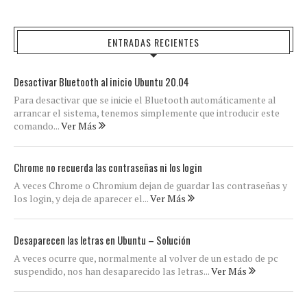
ENTRADAS RECIENTES
Desactivar Bluetooth al inicio Ubuntu 20.04
Para desactivar que se inicie el Bluetooth automáticamente al
arrancar el sistema, tenemos simplemente que introducir este
comando...
Ver Más
Chrome no recuerda las contraseñas ni los login
A veces Chrome o Chromium dejan de guardar las contraseñas y
los login, y deja de aparecer el...
Ver Más
Desaparecen las letras en Ubuntu – Solución
A veces ocurre que, normalmente al volver de un estado de pc
suspendido, nos han desaparecido las letras...
Ver Más