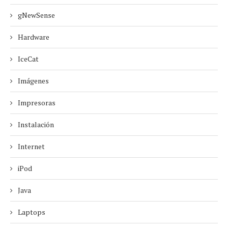
gNewSense
Hardware
IceCat
Imágenes
Impresoras
Instalación
Internet
iPod
Java
Laptops