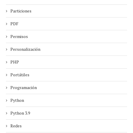
Particiones
PDF
Permisos
Personalización
PHP
Portátiles
Programación
Python
Python 3.9
Redes