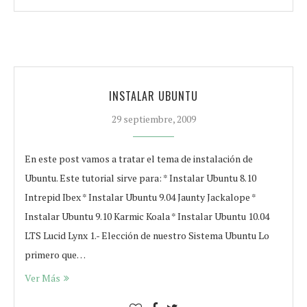
INSTALAR UBUNTU
29 septiembre, 2009
En este post vamos a tratar el tema de instalación de
Ubuntu. Este tutorial sirve para: * Instalar Ubuntu 8.10
Intrepid Ibex * Instalar Ubuntu 9.04 Jaunty Jackalope *
Instalar Ubuntu 9.10 Karmic Koala * Instalar Ubuntu 10.04
LTS Lucid Lynx 1.- Elección de nuestro Sistema Ubuntu Lo
primero que…
Ver Más