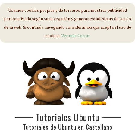
Usamos cookies propias y de terceros para mostrar publicidad
personalizada según su navegación y generar estadísticas de su uso
de la web. Si continúa navegando consideramos que acepta el uso de
cookies.
Ver más
Cerrar
Tutoriales Ubuntu
Tutoriales de Ubuntu en Castellano