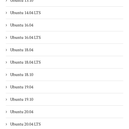
Ubuntu 13.10
Ubuntu 14.04 LTS
Ubuntu 16.04
Ubuntu 16.04 LTS
Ubuntu 18.04
Ubuntu 18.04 LTS
Ubuntu 18.10
Ubuntu 19.04
Ubuntu 19.10
Ubuntu 20.04
Ubuntu 20.04 LTS