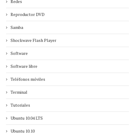
Redes
Reproductor DVD
Samba
Shockwave Flash Player
Software
Software libre
Teléfonos móviles
Terminal
Tutoriales
Ubuntu 10.04 LTS
Ubuntu 10.10