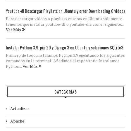
Youtube-dl Descargar Playlists en Ubuntu y error Downloading 0 videos
Para descargar vídeos o playlists enteras en Ubuntu sólamente
tenemos que instalar youtube-dl o youtube-dlc con el siguiente...
Ver Más
Instalar Python 3.9, pip 20 y Django 3 en Ubuntu y soluciones SQLite3
Primero de todo, instalamos Python 3.9 ejecutando los siguientes
comandos en la terminal: Añadimos al repositorio Instalamos
Python...
Ver Más
CATEGORÍAS
Actualizar
Apache