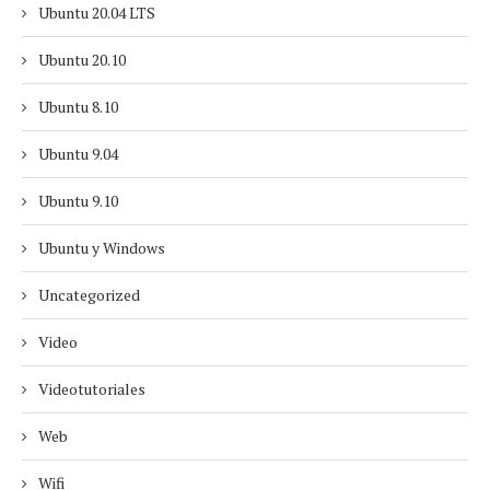
Ubuntu 20.04 LTS
Ubuntu 20.10
Ubuntu 8.10
Ubuntu 9.04
Ubuntu 9.10
Ubuntu y Windows
Uncategorized
Video
Videotutoriales
Web
Wifi