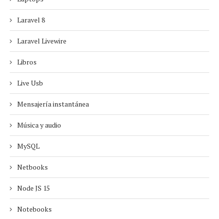
Laravel 8
Laravel Livewire
Libros
Live Usb
Mensajería instantánea
Música y audio
MySQL
Netbooks
Node JS 15
Notebooks