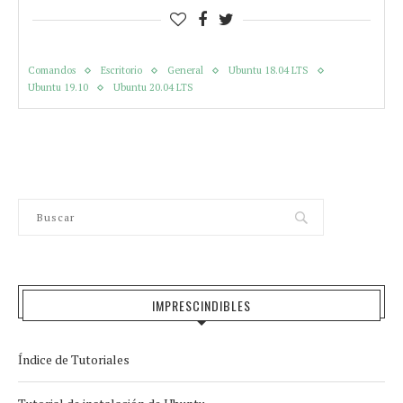
Comandos
Escritorio
General
Ubuntu 18.04 LTS
Ubuntu 19.10
Ubuntu 20.04 LTS
IMPRESCINDIBLES
Índice de Tutoriales