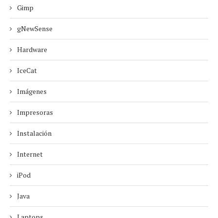
Gimp
gNewSense
Hardware
IceCat
Imágenes
Impresoras
Instalación
Internet
iPod
Java
Laptops