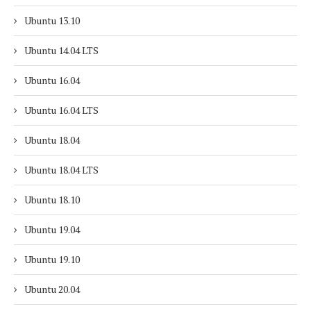
Ubuntu 13.10
Ubuntu 14.04 LTS
Ubuntu 16.04
Ubuntu 16.04 LTS
Ubuntu 18.04
Ubuntu 18.04 LTS
Ubuntu 18.10
Ubuntu 19.04
Ubuntu 19.10
Ubuntu 20.04