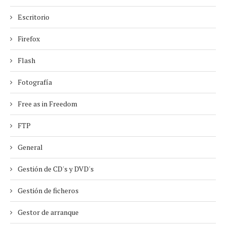
Escritorio
Firefox
Flash
Fotografía
Free as in Freedom
FTP
General
Gestión de CD's y DVD's
Gestión de ficheros
Gestor de arranque