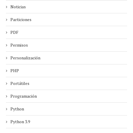
Noticias
Particiones
PDF
Permisos
Personalización
PHP
Portátiles
Programación
Python
Python 3.9