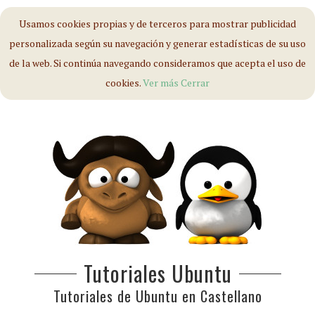
Usamos cookies propias y de terceros para mostrar publicidad
personalizada según su navegación y generar estadísticas de su uso
de la web. Si continúa navegando consideramos que acepta el uso de
cookies.
Ver más
Cerrar
Tutoriales Ubuntu
Tutoriales de Ubuntu en Castellano