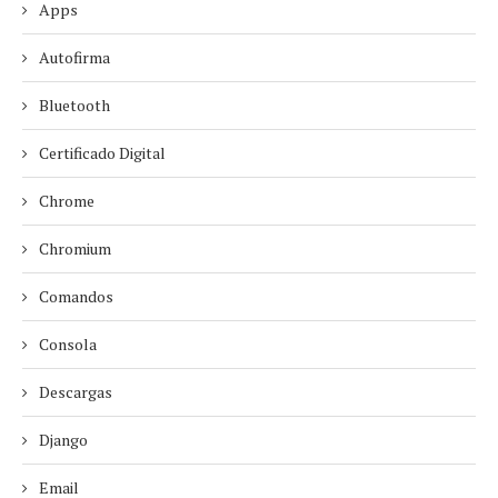
Apps
Autofirma
Bluetooth
Certificado Digital
Chrome
Chromium
Comandos
Consola
Descargas
Django
Email