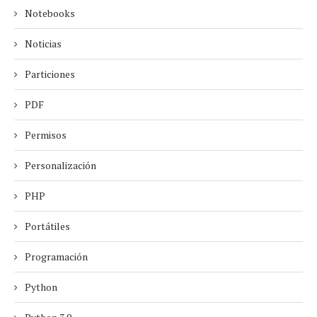
Notebooks
Noticias
Particiones
PDF
Permisos
Personalización
PHP
Portátiles
Programación
Python