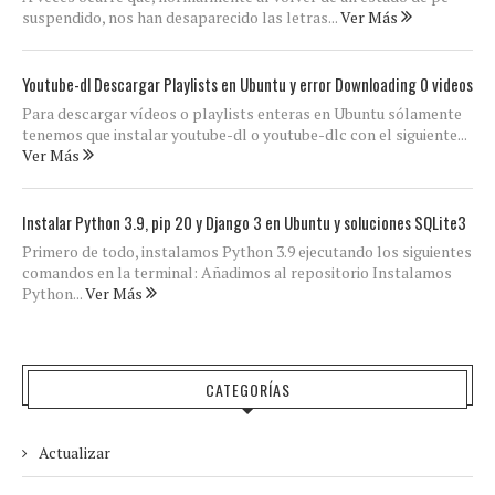
suspendido, nos han desaparecido las letras...
Ver Más
Youtube-dl Descargar Playlists en Ubuntu y error Downloading 0 videos
Para descargar vídeos o playlists enteras en Ubuntu sólamente
tenemos que instalar youtube-dl o youtube-dlc con el siguiente...
Ver Más
Instalar Python 3.9, pip 20 y Django 3 en Ubuntu y soluciones SQLite3
Primero de todo, instalamos Python 3.9 ejecutando los siguientes
comandos en la terminal: Añadimos al repositorio Instalamos
Python...
Ver Más
CATEGORÍAS
Actualizar