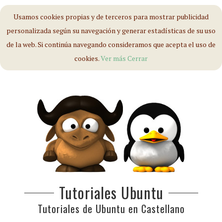
Usamos cookies propias y de terceros para mostrar publicidad
personalizada según su navegación y generar estadísticas de su uso
de la web. Si continúa navegando consideramos que acepta el uso de
cookies.
Ver más
Cerrar
Tutoriales Ubuntu
Tutoriales de Ubuntu en Castellano