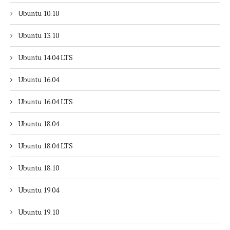
Ubuntu 10.10
Ubuntu 13.10
Ubuntu 14.04 LTS
Ubuntu 16.04
Ubuntu 16.04 LTS
Ubuntu 18.04
Ubuntu 18.04 LTS
Ubuntu 18.10
Ubuntu 19.04
Ubuntu 19.10