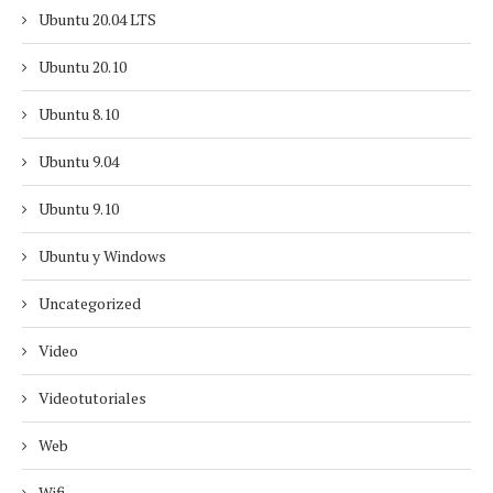
Ubuntu 20.04 LTS
Ubuntu 20.10
Ubuntu 8.10
Ubuntu 9.04
Ubuntu 9.10
Ubuntu y Windows
Uncategorized
Video
Videotutoriales
Web
Wifi