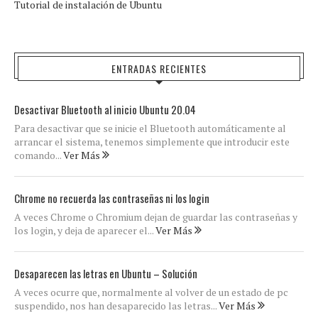
Tutorial de instalación de Ubuntu
ENTRADAS RECIENTES
Desactivar Bluetooth al inicio Ubuntu 20.04
Para desactivar que se inicie el Bluetooth automáticamente al
arrancar el sistema, tenemos simplemente que introducir este
comando...
Ver Más
Chrome no recuerda las contraseñas ni los login
A veces Chrome o Chromium dejan de guardar las contraseñas y
los login, y deja de aparecer el...
Ver Más
Desaparecen las letras en Ubuntu – Solución
A veces ocurre que, normalmente al volver de un estado de pc
suspendido, nos han desaparecido las letras...
Ver Más