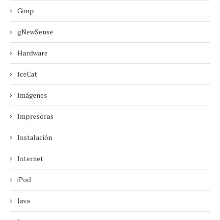
Gimp
gNewSense
Hardware
IceCat
Imágenes
Impresoras
Instalación
Internet
iPod
Java