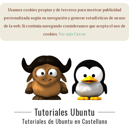
Usamos cookies propias y de terceros para mostrar publicidad
personalizada según su navegación y generar estadísticas de su uso
de la web. Si continúa navegando consideramos que acepta el uso de
cookies.
Ver más
Cerrar
Tutoriales Ubuntu
Tutoriales de Ubuntu en Castellano