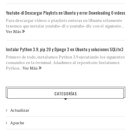
Youtube-dl Descargar Playlists en Ubuntu y error Downloading 0 videos
Para descargar vídeos o playlists enteras en Ubuntu sólamente
tenemos que instalar youtube-dl o youtube-dlc con el siguiente...
Ver Más
Instalar Python 3.9, pip 20 y Django 3 en Ubuntu y soluciones SQLite3
Primero de todo, instalamos Python 3.9 ejecutando los siguientes
comandos en la terminal: Añadimos al repositorio Instalamos
Python...
Ver Más
CATEGORÍAS
Actualizar
Apache