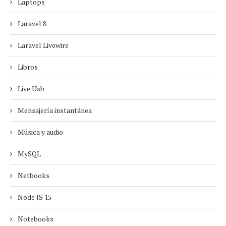
Laptops
Laravel 8
Laravel Livewire
Libros
Live Usb
Mensajería instantánea
Música y audio
MySQL
Netbooks
Node JS 15
Notebooks