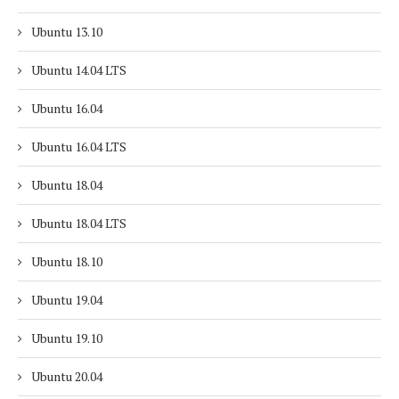
Ubuntu 13.10
Ubuntu 14.04 LTS
Ubuntu 16.04
Ubuntu 16.04 LTS
Ubuntu 18.04
Ubuntu 18.04 LTS
Ubuntu 18.10
Ubuntu 19.04
Ubuntu 19.10
Ubuntu 20.04