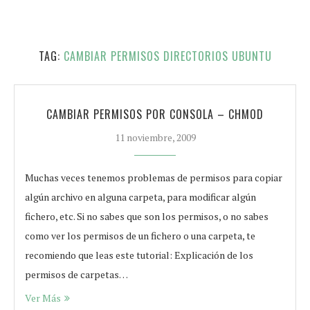
TAG:
CAMBIAR PERMISOS DIRECTORIOS UBUNTU
CAMBIAR PERMISOS POR CONSOLA – CHMOD
11 noviembre, 2009
Muchas veces tenemos problemas de permisos para copiar
algún archivo en alguna carpeta, para modificar algún
fichero, etc. Si no sabes que son los permisos, o no sabes
como ver los permisos de un fichero o una carpeta, te
recomiendo que leas este tutorial: Explicación de los
permisos de carpetas…
Ver Más