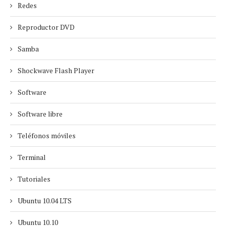
Redes
Reproductor DVD
Samba
Shockwave Flash Player
Software
Software libre
Teléfonos móviles
Terminal
Tutoriales
Ubuntu 10.04 LTS
Ubuntu 10.10