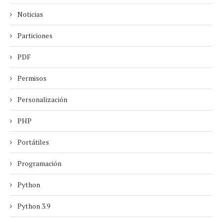
Noticias
Particiones
PDF
Permisos
Personalización
PHP
Portátiles
Programación
Python
Python 3.9