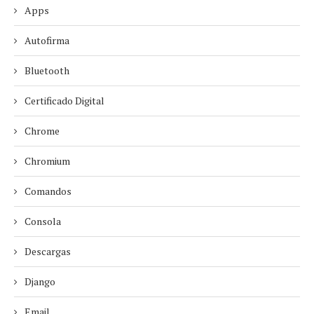
Apps
Autofirma
Bluetooth
Certificado Digital
Chrome
Chromium
Comandos
Consola
Descargas
Django
Email