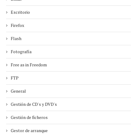
Escritorio
Firefox
Flash
Fotografía
Free as in Freedom
FTP
General
Gestión de CD's y DVD's
Gestión de ficheros
Gestor de arranque