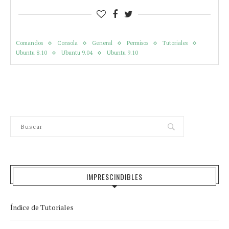
Comandos
Consola
General
Permisos
Tutoriales
Ubuntu 8.10
Ubuntu 9.04
Ubuntu 9.10
IMPRESCINDIBLES
Índice de Tutoriales