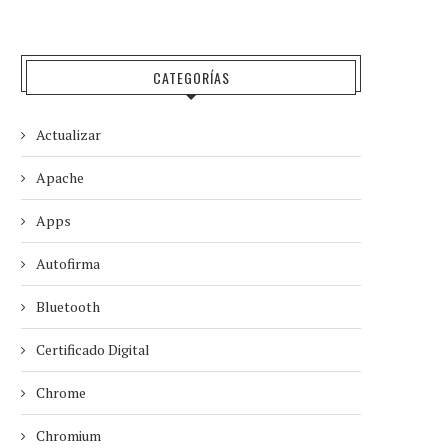
CATEGORÍAS
Actualizar
Apache
Apps
Autofirma
Bluetooth
Certificado Digital
Chrome
Chromium