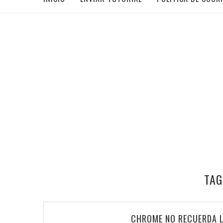
TAG
CHROME NO RECUERDA L