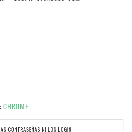
:
CHROME
AS CONTRASEÑAS NI LOS LOGIN