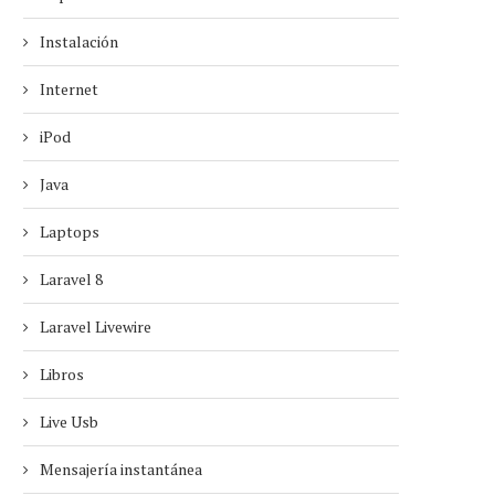
Instalación
Internet
iPod
Java
Laptops
Laravel 8
Laravel Livewire
Libros
Live Usb
Mensajería instantánea