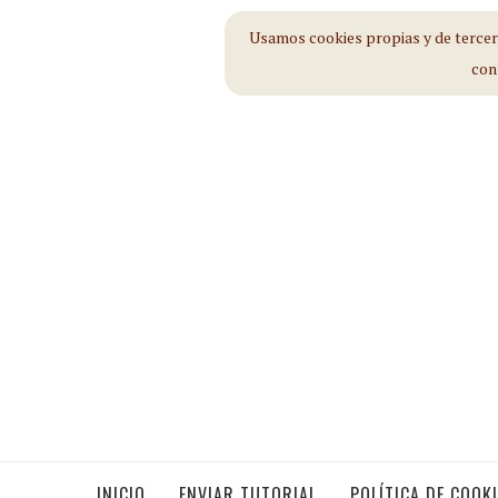
Usamos cookies propias y de tercero
con
INICIO
ENVIAR TUTORIAL
POLÍTICA DE COOK