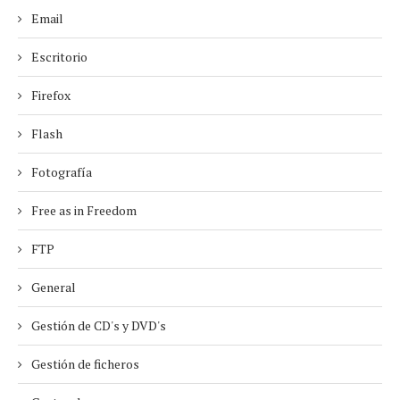
Email
Escritorio
Firefox
Flash
Fotografía
Free as in Freedom
FTP
General
Gestión de CD's y DVD's
Gestión de ficheros