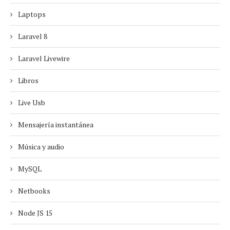
Laptops
Laravel 8
Laravel Livewire
Libros
Live Usb
Mensajería instantánea
Música y audio
MySQL
Netbooks
Node JS 15