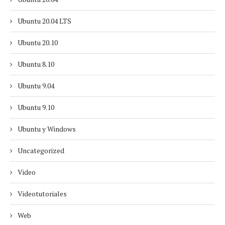
Ubuntu 20.04 LTS
Ubuntu 20.10
Ubuntu 8.10
Ubuntu 9.04
Ubuntu 9.10
Ubuntu y Windows
Uncategorized
Video
Videotutoriales
Web