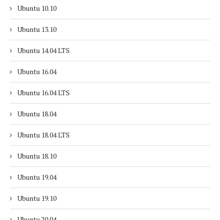
Ubuntu 10.10
Ubuntu 13.10
Ubuntu 14.04 LTS
Ubuntu 16.04
Ubuntu 16.04 LTS
Ubuntu 18.04
Ubuntu 18.04 LTS
Ubuntu 18.10
Ubuntu 19.04
Ubuntu 19.10
Ubuntu 20.04