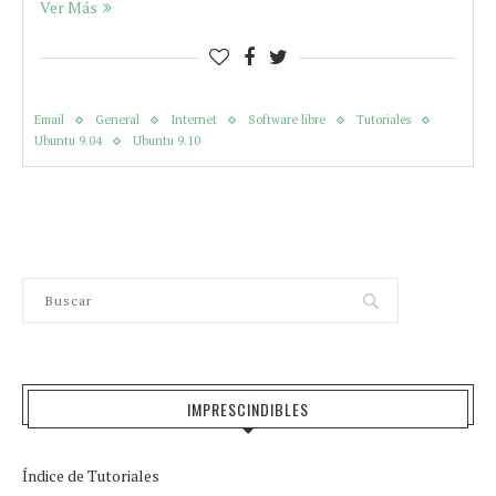
Ver Más
Email
General
Internet
Software libre
Tutoriales
Ubuntu 9.04
Ubuntu 9.10
IMPRESCINDIBLES
Índice de Tutoriales