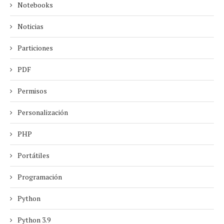
Notebooks
Noticias
Particiones
PDF
Permisos
Personalización
PHP
Portátiles
Programación
Python
Python 3.9