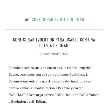
TAG:
CONFIGURAR EVOLUTION GMAIL
CONFIGURAR EVOLUTION PARA USARLO CON UNA
CUENTA DE GMAIL
22 noviembre, 2009
Mi colaboradora vuelve a enviarnos un tutorial muy útil.
Bueno, contamos con que ya instalamos Evolution. 1.
Tenemos que entrar a nuestra cuenta de Gmail, una vez
dentro vamos a: Configuración > Reenvío y correo
POP/IMAP > Descarga correo POP > Habilitar POP 2. Vamos
a Evolution y allí: Editar…