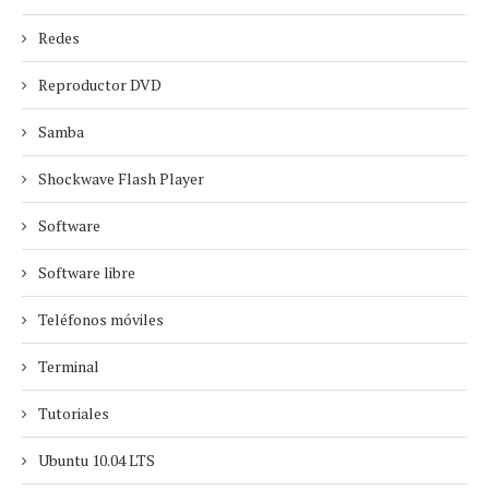
Redes
Reproductor DVD
Samba
Shockwave Flash Player
Software
Software libre
Teléfonos móviles
Terminal
Tutoriales
Ubuntu 10.04 LTS