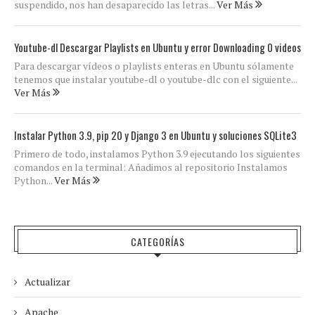
suspendido, nos han desaparecido las letras...
Ver Más
Youtube-dl Descargar Playlists en Ubuntu y error Downloading 0 videos
Para descargar vídeos o playlists enteras en Ubuntu sólamente
tenemos que instalar youtube-dl o youtube-dlc con el siguiente...
Ver Más
Instalar Python 3.9, pip 20 y Django 3 en Ubuntu y soluciones SQLite3
Primero de todo, instalamos Python 3.9 ejecutando los siguientes
comandos en la terminal: Añadimos al repositorio Instalamos
Python...
Ver Más
CATEGORÍAS
Actualizar
Apache