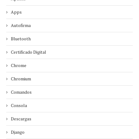
Apps
Autofirma
Bluetooth
Certificado Digital
Chrome
Chromium
Comandos
Consola
Descargas
Django