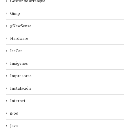
Gestor de arranque
Gimp
gNewSense
Hardware
IceCat
Imágenes
Impresoras
Instalación
Internet
iPod
Java