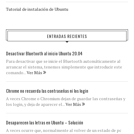
Tutorial de instalación de Ubuntu
ENTRADAS RECIENTES
Desactivar Bluetooth al inicio Ubuntu 20.04
Para desactivar que se inicie el Bluetooth automáticamente al
arrancar el sistema, tenemos simplemente que introducir este
comando...
Ver Más
Chrome no recuerda las contraseñas ni los login
A veces Chrome o Chromium dejan de guardar las contraseñas y
los login, y deja de aparecer el...
Ver Más
Desaparecen las letras en Ubuntu – Solución
A veces ocurre que, normalmente al volver de un estado de pc