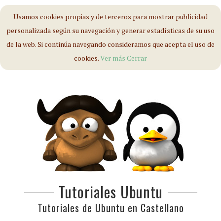
Usamos cookies propias y de terceros para mostrar publicidad
personalizada según su navegación y generar estadísticas de su uso
de la web. Si continúa navegando consideramos que acepta el uso de
cookies.
Ver más
Cerrar
Tutoriales Ubuntu
Tutoriales de Ubuntu en Castellano