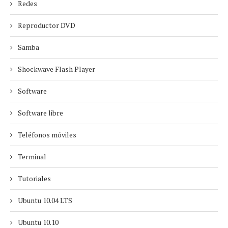
Redes
Reproductor DVD
Samba
Shockwave Flash Player
Software
Software libre
Teléfonos móviles
Terminal
Tutoriales
Ubuntu 10.04 LTS
Ubuntu 10.10