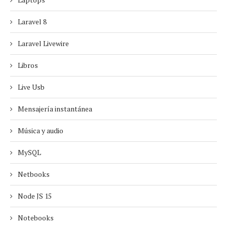
Laravel 8
Laravel Livewire
Libros
Live Usb
Mensajería instantánea
Música y audio
MySQL
Netbooks
Node JS 15
Notebooks