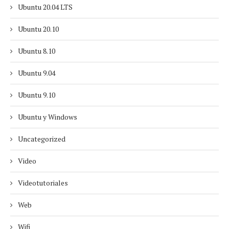
Ubuntu 20.04 LTS
Ubuntu 20.10
Ubuntu 8.10
Ubuntu 9.04
Ubuntu 9.10
Ubuntu y Windows
Uncategorized
Video
Videotutoriales
Web
Wifi