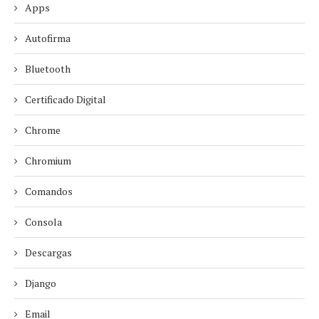
Apps
Autofirma
Bluetooth
Certificado Digital
Chrome
Chromium
Comandos
Consola
Descargas
Django
Email