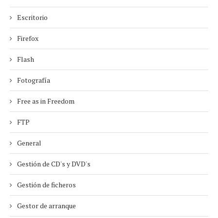
Escritorio
Firefox
Flash
Fotografía
Free as in Freedom
FTP
General
Gestión de CD's y DVD's
Gestión de ficheros
Gestor de arranque