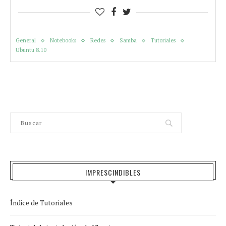
General
Notebooks
Redes
Samba
Tutoriales
Ubuntu 8.10
IMPRESCINDIBLES
Índice de Tutoriales