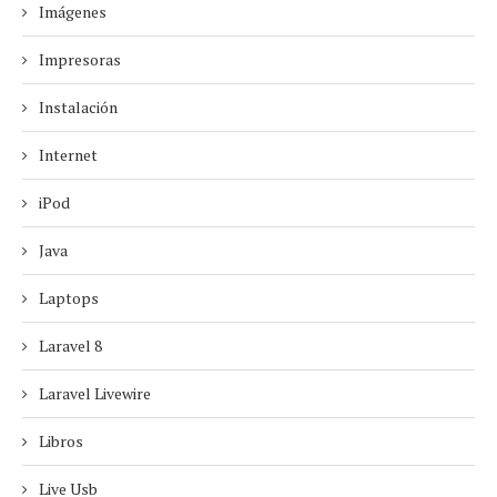
Imágenes
Impresoras
Instalación
Internet
iPod
Java
Laptops
Laravel 8
Laravel Livewire
Libros
Live Usb