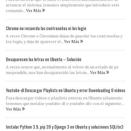
arrancar el sistema, tenemos simplemente que introducir este
comando...
Ver Más
Chrome no recuerda las contraseñas ni los login
A veces Chrome o Chromium dejan de guardar las contraseñas y
los login, y deja de aparecer el...
Ver Más
Desaparecen las letras en Ubuntu – Solución
A veces ocurre que, normalmente al volver de un estado de pc
suspendido, nos han desaparecido las letras...
Ver Más
Youtube-dl Descargar Playlists en Ubuntu y error Downloading 0 videos
Para descargar vídeos o playlists enteras en Ubuntu sólamente
tenemos que instalar youtube-dl o youtube-dlc con el siguiente...
Ver Más
Instalar Python 3.9, pip 20 y Django 3 en Ubuntu y soluciones SQLite3