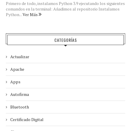
Primero de todo, instalamos Python 3.9 ejecutando los siguientes
comandos en la terminal: Añadimos al repositorio Instalamos
Python...
Ver Más
CATEGORÍAS
Actualizar
Apache
Apps
Autofirma
Bluetooth
Certificado Digital