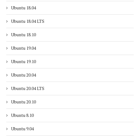
Ubuntu 18.04
Ubuntu 18.04 LTS
Ubuntu 18.10
Ubuntu 19.04
Ubuntu 19.10
Ubuntu 20.04
Ubuntu 20.04 LTS
Ubuntu 20.10
Ubuntu 8.10
Ubuntu 9.04