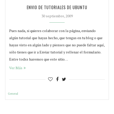
ENVIO DE TUTORIALES DE UBUNTU
30 septiembre, 2009
Pues nada, si quieres colaborar con la página, enviando
algún tutorial que hayas hecho, que tengas en tu blog o que
hayas visto en algún lado y pienses que no puede faltar aquí,
sólo tienes que ir a Enviar tutorial y rellenar el formulario.
Entre todxs haremos que este sitio…
Ver Más
General