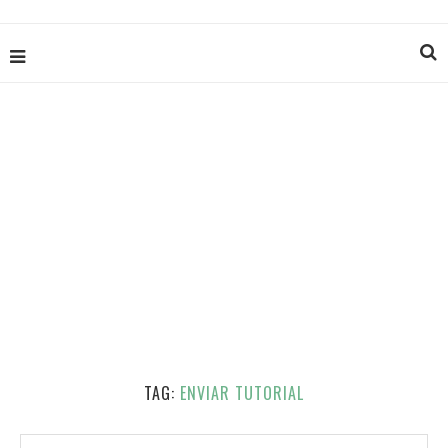
TAG:
ENVIAR TUTORIAL