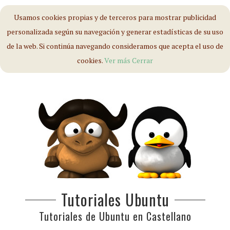
Usamos cookies propias y de terceros para mostrar publicidad
personalizada según su navegación y generar estadísticas de su uso
de la web. Si continúa navegando consideramos que acepta el uso de
cookies.
Ver más
Cerrar
Tutoriales Ubuntu
Tutoriales de Ubuntu en Castellano