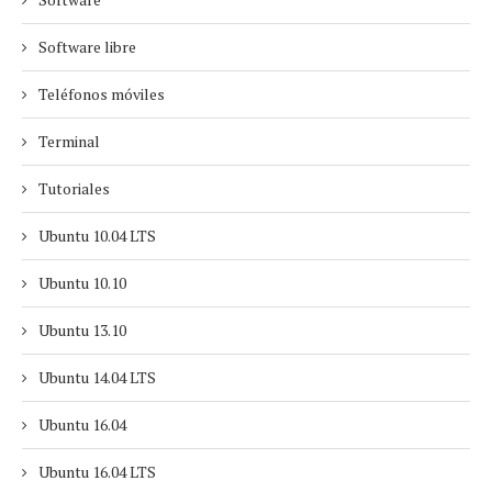
Software libre
Teléfonos móviles
Terminal
Tutoriales
Ubuntu 10.04 LTS
Ubuntu 10.10
Ubuntu 13.10
Ubuntu 14.04 LTS
Ubuntu 16.04
Ubuntu 16.04 LTS