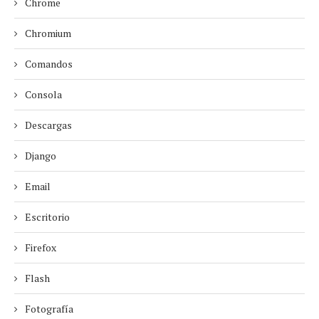
Chrome
Chromium
Comandos
Consola
Descargas
Django
Email
Escritorio
Firefox
Flash
Fotografía