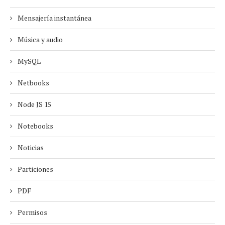
Mensajería instantánea
Música y audio
MySQL
Netbooks
Node JS 15
Notebooks
Noticias
Particiones
PDF
Permisos