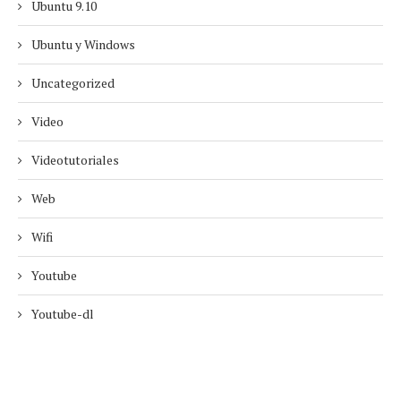
Ubuntu 9.10
Ubuntu y Windows
Uncategorized
Video
Videotutoriales
Web
Wifi
Youtube
Youtube-dl