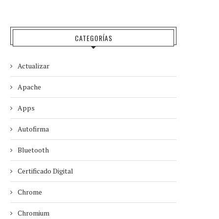
CATEGORÍAS
Actualizar
Apache
Apps
Autofirma
Bluetooth
Certificado Digital
Chrome
Chromium