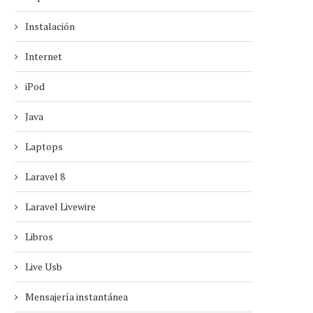
Instalación
Internet
iPod
Java
Laptops
Laravel 8
Laravel Livewire
Libros
Live Usb
Mensajería instantánea