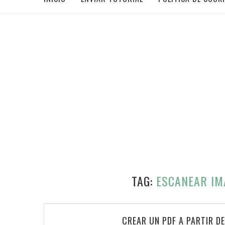
TAG:
ESCANEAR IM
CREAR UN PDF A PARTIR DE