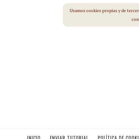
Usamos cookies propias y de tercero
con
INICIO
ENVIAR TUTORIAL
POLÍTICA DE COOK