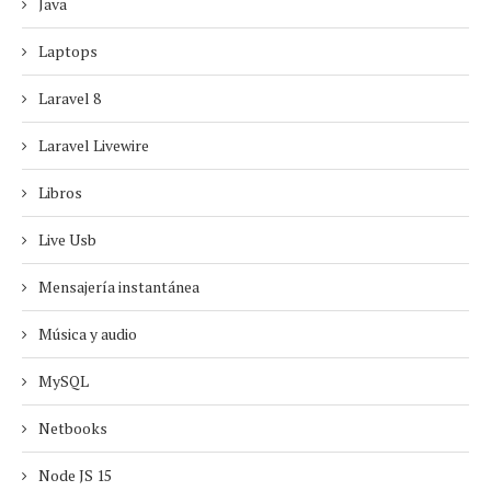
Java
Laptops
Laravel 8
Laravel Livewire
Libros
Live Usb
Mensajería instantánea
Música y audio
MySQL
Netbooks
Node JS 15