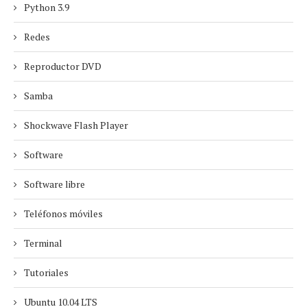
Python 3.9
Redes
Reproductor DVD
Samba
Shockwave Flash Player
Software
Software libre
Teléfonos móviles
Terminal
Tutoriales
Ubuntu 10.04 LTS