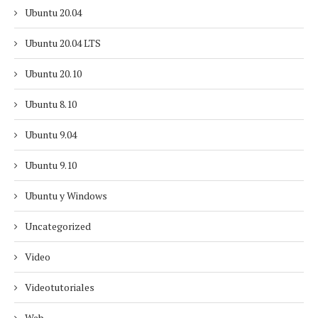
Ubuntu 20.04
Ubuntu 20.04 LTS
Ubuntu 20.10
Ubuntu 8.10
Ubuntu 9.04
Ubuntu 9.10
Ubuntu y Windows
Uncategorized
Video
Videotutoriales
Web