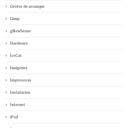
Gestor de arranque
Gimp
gNewSense
Hardware
IceCat
Imágenes
Impresoras
Instalación
Internet
iPod