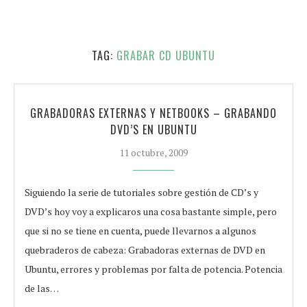
TAG:
GRABAR CD UBUNTU
GRABADORAS EXTERNAS Y NETBOOKS – GRABANDO
DVD’S EN UBUNTU
11 octubre, 2009
Siguiendo la serie de tutoriales sobre gestión de CD’s y
DVD’s hoy voy a explicaros una cosa bastante simple, pero
que si no se tiene en cuenta, puede llevarnos a algunos
quebraderos de cabeza: Grabadoras externas de DVD en
Ubuntu, errores y problemas por falta de potencia. Potencia
de las…