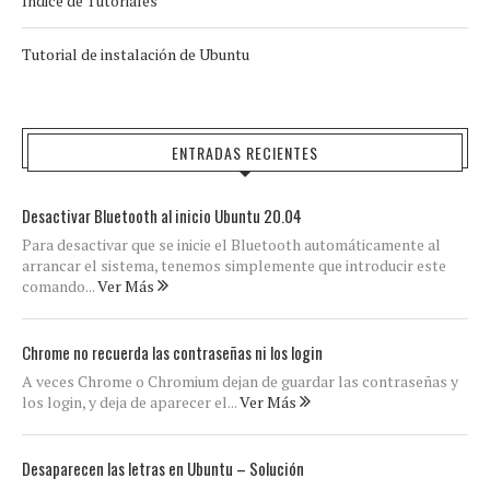
Índice de Tutoriales
Tutorial de instalación de Ubuntu
ENTRADAS RECIENTES
Desactivar Bluetooth al inicio Ubuntu 20.04
Para desactivar que se inicie el Bluetooth automáticamente al
arrancar el sistema, tenemos simplemente que introducir este
comando...
Ver Más
Chrome no recuerda las contraseñas ni los login
A veces Chrome o Chromium dejan de guardar las contraseñas y
los login, y deja de aparecer el...
Ver Más
Desaparecen las letras en Ubuntu – Solución