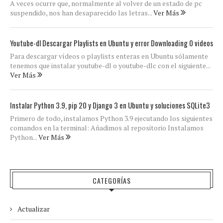
A veces ocurre que, normalmente al volver de un estado de pc
suspendido, nos han desaparecido las letras...
Ver Más
Youtube-dl Descargar Playlists en Ubuntu y error Downloading 0 videos
Para descargar vídeos o playlists enteras en Ubuntu sólamente
tenemos que instalar youtube-dl o youtube-dlc con el siguiente...
Ver Más
Instalar Python 3.9, pip 20 y Django 3 en Ubuntu y soluciones SQLite3
Primero de todo, instalamos Python 3.9 ejecutando los siguientes
comandos en la terminal: Añadimos al repositorio Instalamos
Python...
Ver Más
CATEGORÍAS
Actualizar