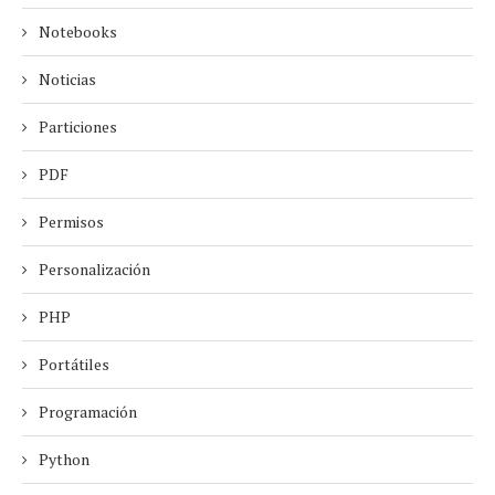
Notebooks
Noticias
Particiones
PDF
Permisos
Personalización
PHP
Portátiles
Programación
Python