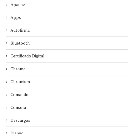
Apache
Apps
Autofirma
Bluetooth
Certificado Digital
Chrome
Chromium
Comandos
Consola
Descargas
Django