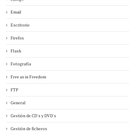
Email
Escritorio
Firefox
Flash
Fotografía
Free as in Freedom
FTP
General
Gestión de CD's y DVD's
Gestión de ficheros