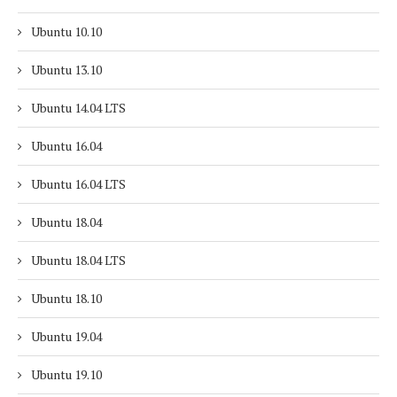
Ubuntu 10.10
Ubuntu 13.10
Ubuntu 14.04 LTS
Ubuntu 16.04
Ubuntu 16.04 LTS
Ubuntu 18.04
Ubuntu 18.04 LTS
Ubuntu 18.10
Ubuntu 19.04
Ubuntu 19.10