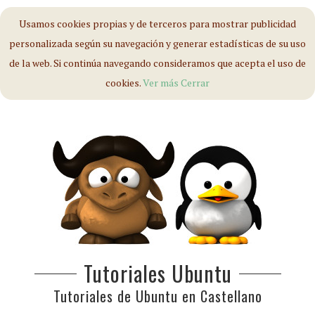
Usamos cookies propias y de terceros para mostrar publicidad
personalizada según su navegación y generar estadísticas de su uso
de la web. Si continúa navegando consideramos que acepta el uso de
cookies.
Ver más
Cerrar
Tutoriales Ubuntu
Tutoriales de Ubuntu en Castellano