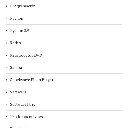
Programación
Python
Python 3.9
Redes
Reproductor DVD
Samba
Shockwave Flash Player
Software
Software libre
Teléfonos móviles