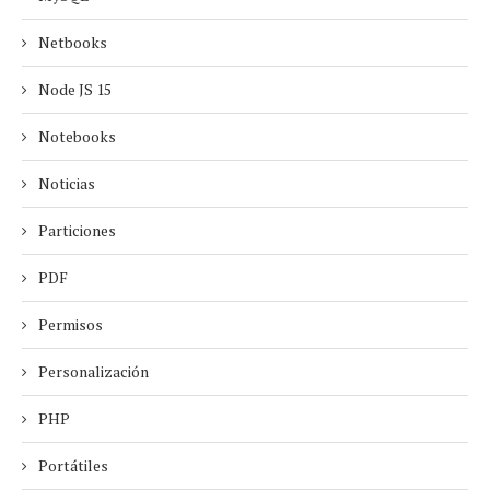
Netbooks
Node JS 15
Notebooks
Noticias
Particiones
PDF
Permisos
Personalización
PHP
Portátiles