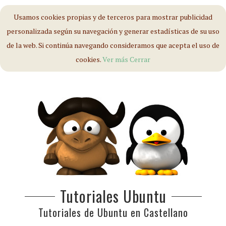
Usamos cookies propias y de terceros para mostrar publicidad
personalizada según su navegación y generar estadísticas de su uso
de la web. Si continúa navegando consideramos que acepta el uso de
cookies.
Ver más
Cerrar
Tutoriales Ubuntu
Tutoriales de Ubuntu en Castellano