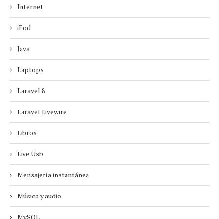
Internet
iPod
Java
Laptops
Laravel 8
Laravel Livewire
Libros
Live Usb
Mensajería instantánea
Música y audio
MySQL