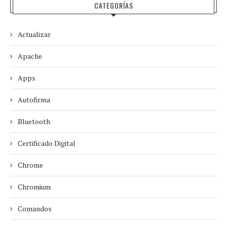
CATEGORÍAS
Actualizar
Apache
Apps
Autofirma
Bluetooth
Certificado Digital
Chrome
Chromium
Comandos