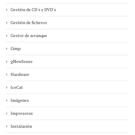
Gestión de CD's y DVD's
Gestión de ficheros
Gestor de arranque
Gimp
gNewSense
Hardware
IceCat
Imágenes
Impresoras
Instalación