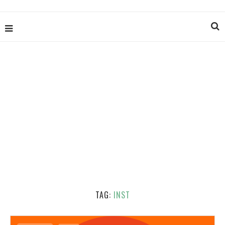
TAG:
INST