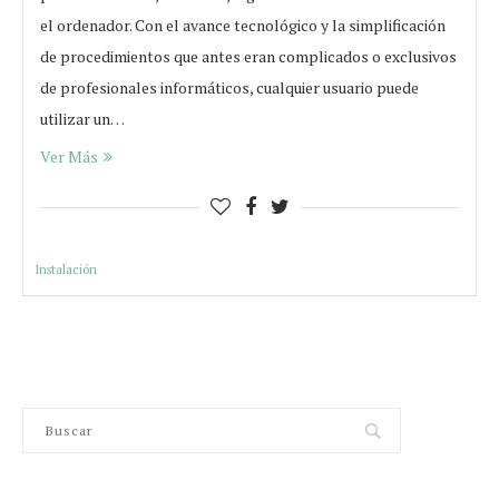
el ordenador. Con el avance tecnológico y la simplificación
de procedimientos que antes eran complicados o exclusivos
de profesionales informáticos, cualquier usuario puede
utilizar un…
Ver Más
Instalación