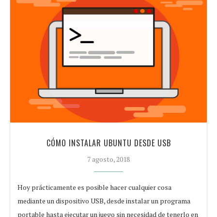
CÓMO INSTALAR UBUNTU DESDE USB
7 agosto, 2018
Hoy prácticamente es posible hacer cualquier cosa
mediante un dispositivo USB, desde instalar un programa
portable hasta ejecutar un juego sin necesidad de tenerlo en