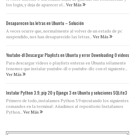
los login, y deja de aparecer el...
Ver Más
Desaparecen las letras en Ubuntu – Solución
A veces ocurre que, normalmente al volver de un estado de pc
suspendido, nos han desaparecido las letras...
Ver Más
Youtube-dl Descargar Playlists en Ubuntu y error Downloading 0 videos
Para descargar vídeos o playlists enteras en Ubuntu sólamente
tenemos que instalar youtube-dl o youtube-dlc con el siguiente...
Ver Más
Instalar Python 3.9, pip 20 y Django 3 en Ubuntu y soluciones SQLite3
Primero de todo, instalamos Python 3.9 ejecutando los siguientes
comandos en la terminal: Añadimos al repositorio Instalamos
Python...
Ver Más