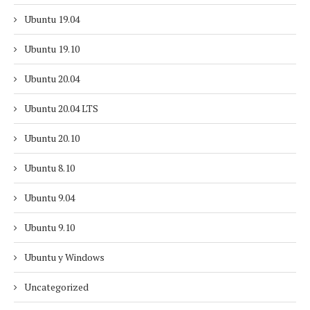
Ubuntu 19.04
Ubuntu 19.10
Ubuntu 20.04
Ubuntu 20.04 LTS
Ubuntu 20.10
Ubuntu 8.10
Ubuntu 9.04
Ubuntu 9.10
Ubuntu y Windows
Uncategorized