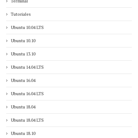
Terminal
Tutoriales
Ubuntu 10.04 LTS
Ubuntu 10.10
Ubuntu 13.10
Ubuntu 14.04 LTS
Ubuntu 16.04
Ubuntu 16.04 LTS
Ubuntu 18.04
Ubuntu 18.04 LTS
Ubuntu 18.10