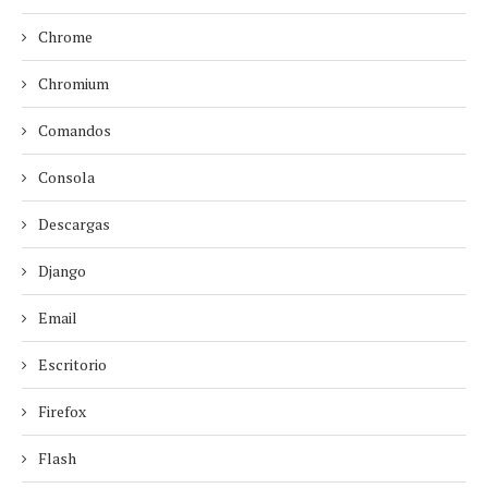
Chrome
Chromium
Comandos
Consola
Descargas
Django
Email
Escritorio
Firefox
Flash