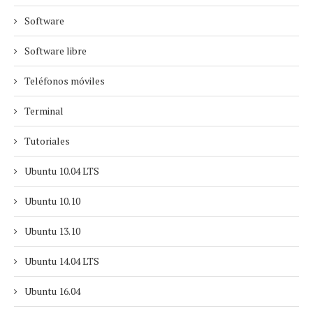
Software
Software libre
Teléfonos móviles
Terminal
Tutoriales
Ubuntu 10.04 LTS
Ubuntu 10.10
Ubuntu 13.10
Ubuntu 14.04 LTS
Ubuntu 16.04