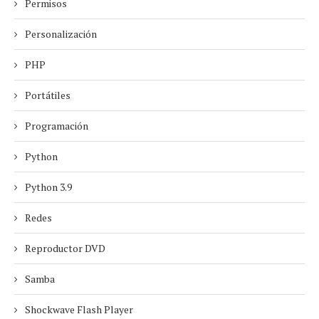
Permisos
Personalización
PHP
Portátiles
Programación
Python
Python 3.9
Redes
Reproductor DVD
Samba
Shockwave Flash Player