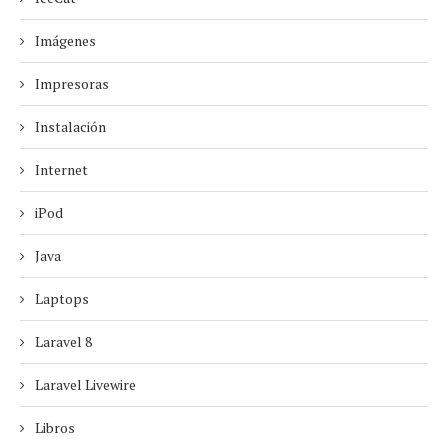
Imágenes
Impresoras
Instalación
Internet
iPod
Java
Laptops
Laravel 8
Laravel Livewire
Libros