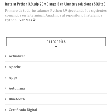
Instalar Python 3.9, pip 20 y Django 3 en Ubuntu y soluciones SQLite3
Primero de todo, instalamos Python 3.9 ejecutando los siguientes
comandos en la terminal: Añadimos al repositorio Instalamos
Python...
Ver Más
CATEGORÍAS
Actualizar
Apache
Apps
Autofirma
Bluetooth
Certificado Digital