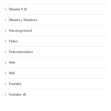
Ubuntu 9.10
Ubuntu y Windows
Uncategorized
Video
Videotutoriales
Web
Wifi
Youtube
Youtube-dl