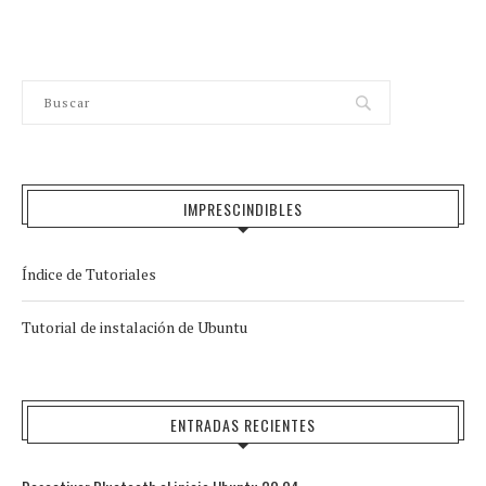
IMPRESCINDIBLES
Índice de Tutoriales
Tutorial de instalación de Ubuntu
ENTRADAS RECIENTES