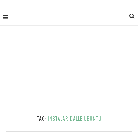
TAG:
INSTALAR DALLE UBUNTU