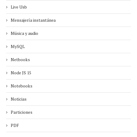
Live Usb
Mensajería instantánea
Música y audio
MySQL
Netbooks
Node JS 15
Notebooks
Noticias
Particiones
PDF