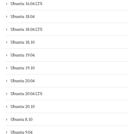
Ubuntu 16.04 LTS
Ubuntu 18.04
Ubuntu 18.04 LTS
Ubuntu 18.10
Ubuntu 19.04
Ubuntu 19.10
Ubuntu 20.04
Ubuntu 20.04 LTS
Ubuntu 20.10
Ubuntu 8.10
Ubuntu 9.04