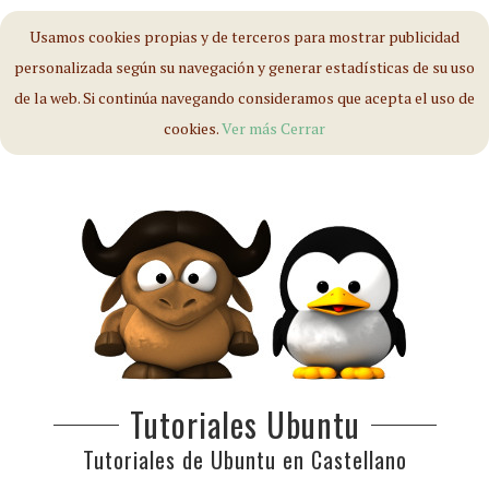
Usamos cookies propias y de terceros para mostrar publicidad
personalizada según su navegación y generar estadísticas de su uso
de la web. Si continúa navegando consideramos que acepta el uso de
cookies.
Ver más
Cerrar
Tutoriales Ubuntu
Tutoriales de Ubuntu en Castellano