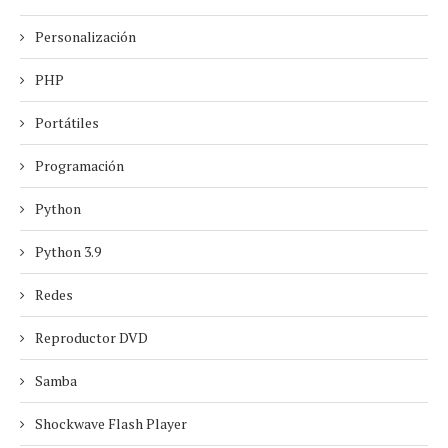
Personalización
PHP
Portátiles
Programación
Python
Python 3.9
Redes
Reproductor DVD
Samba
Shockwave Flash Player