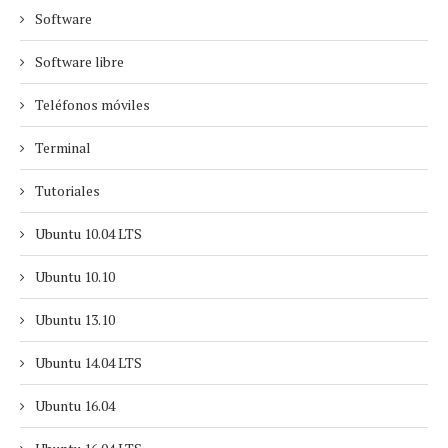
Software
Software libre
Teléfonos móviles
Terminal
Tutoriales
Ubuntu 10.04 LTS
Ubuntu 10.10
Ubuntu 13.10
Ubuntu 14.04 LTS
Ubuntu 16.04