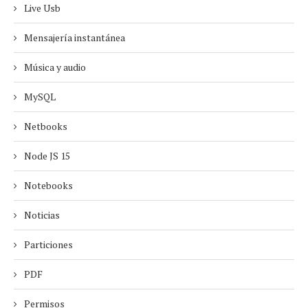
Live Usb
Mensajería instantánea
Música y audio
MySQL
Netbooks
Node JS 15
Notebooks
Noticias
Particiones
PDF
Permisos