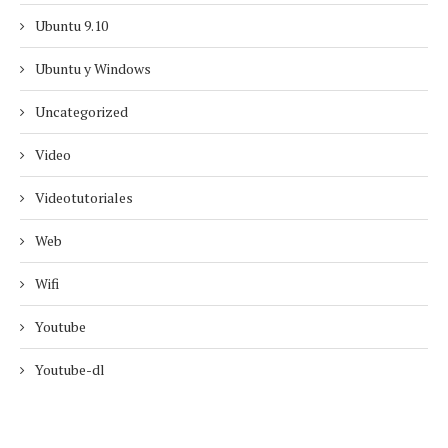
Ubuntu 9.10
Ubuntu y Windows
Uncategorized
Video
Videotutoriales
Web
Wifi
Youtube
Youtube-dl