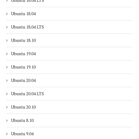
Ubuntu 16.04 LTS
Ubuntu 18.04
Ubuntu 18.04 LTS
Ubuntu 18.10
Ubuntu 19.04
Ubuntu 19.10
Ubuntu 20.04
Ubuntu 20.04 LTS
Ubuntu 20.10
Ubuntu 8.10
Ubuntu 9.04