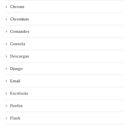
Chrome
Chromium
Comandos
Consola
Descargas
Django
Email
Escritorio
Firefox
Flash