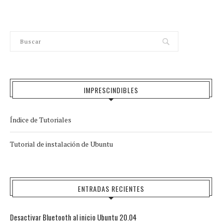
IMPRESCINDIBLES
Índice de Tutoriales
Tutorial de instalación de Ubuntu
ENTRADAS RECIENTES
Desactivar Bluetooth al inicio Ubuntu 20.04