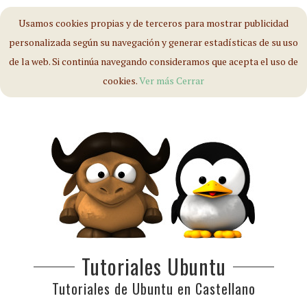
Usamos cookies propias y de terceros para mostrar publicidad
personalizada según su navegación y generar estadísticas de su uso
de la web. Si continúa navegando consideramos que acepta el uso de
cookies.
Ver más
Cerrar
Tutoriales Ubuntu
Tutoriales de Ubuntu en Castellano