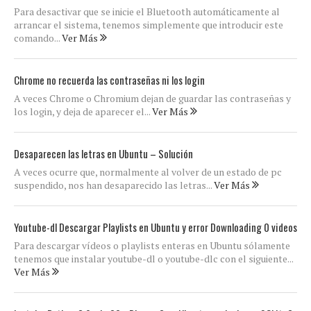
Para desactivar que se inicie el Bluetooth automáticamente al
arrancar el sistema, tenemos simplemente que introducir este
comando...
Ver Más
Chrome no recuerda las contraseñas ni los login
A veces Chrome o Chromium dejan de guardar las contraseñas y
los login, y deja de aparecer el...
Ver Más
Desaparecen las letras en Ubuntu – Solución
A veces ocurre que, normalmente al volver de un estado de pc
suspendido, nos han desaparecido las letras...
Ver Más
Youtube-dl Descargar Playlists en Ubuntu y error Downloading 0 videos
Para descargar vídeos o playlists enteras en Ubuntu sólamente
tenemos que instalar youtube-dl o youtube-dlc con el siguiente...
Ver Más