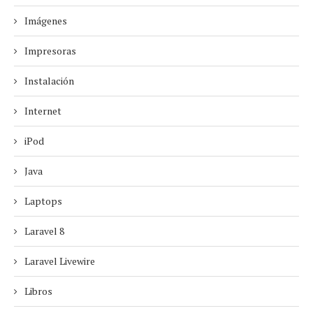
Imágenes
Impresoras
Instalación
Internet
iPod
Java
Laptops
Laravel 8
Laravel Livewire
Libros