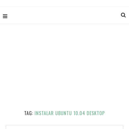
TAG:
INSTALAR UBUNTU 10.04 DESKTOP