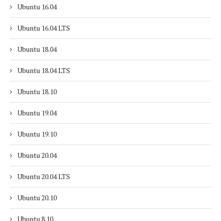
Ubuntu 16.04
Ubuntu 16.04 LTS
Ubuntu 18.04
Ubuntu 18.04 LTS
Ubuntu 18.10
Ubuntu 19.04
Ubuntu 19.10
Ubuntu 20.04
Ubuntu 20.04 LTS
Ubuntu 20.10
Ubuntu 8.10