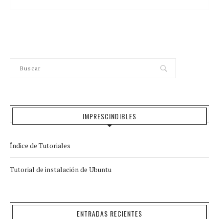
IMPRESCINDIBLES
Índice de Tutoriales
Tutorial de instalación de Ubuntu
ENTRADAS RECIENTES