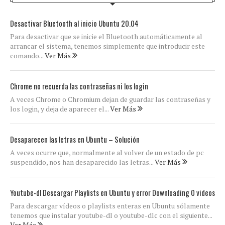
Desactivar Bluetooth al inicio Ubuntu 20.04
Para desactivar que se inicie el Bluetooth automáticamente al
arrancar el sistema, tenemos simplemente que introducir este
comando...
Ver Más
Chrome no recuerda las contraseñas ni los login
A veces Chrome o Chromium dejan de guardar las contraseñas y
los login, y deja de aparecer el...
Ver Más
Desaparecen las letras en Ubuntu – Solución
A veces ocurre que, normalmente al volver de un estado de pc
suspendido, nos han desaparecido las letras...
Ver Más
Youtube-dl Descargar Playlists en Ubuntu y error Downloading 0 videos
Para descargar vídeos o playlists enteras en Ubuntu sólamente
tenemos que instalar youtube-dl o youtube-dlc con el siguiente...
Ver Más