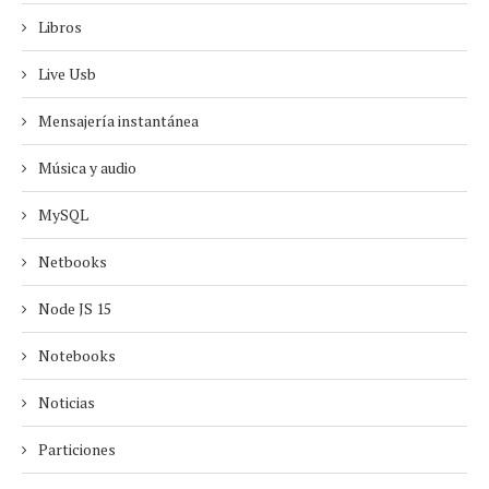
Libros
Live Usb
Mensajería instantánea
Música y audio
MySQL
Netbooks
Node JS 15
Notebooks
Noticias
Particiones