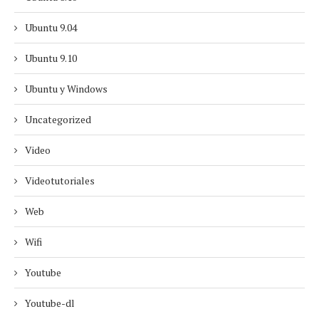
Ubuntu 9.04
Ubuntu 9.10
Ubuntu y Windows
Uncategorized
Video
Videotutoriales
Web
Wifi
Youtube
Youtube-dl