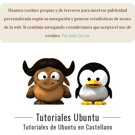
Usamos cookies propias y de terceros para mostrar publicidad
personalizada según su navegación y generar estadísticas de su uso
de la web. Si continúa navegando consideramos que acepta el uso de
cookies.
Ver más
Cerrar
Tutoriales Ubuntu
Tutoriales de Ubuntu en Castellano