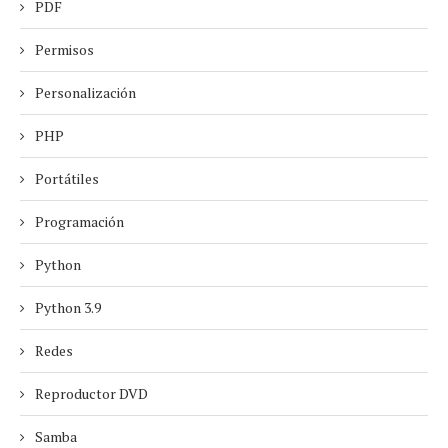
PDF
Permisos
Personalización
PHP
Portátiles
Programación
Python
Python 3.9
Redes
Reproductor DVD
Samba