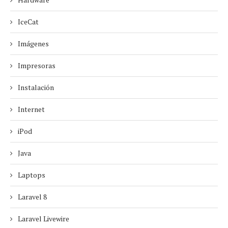
IceCat
Imágenes
Impresoras
Instalación
Internet
iPod
Java
Laptops
Laravel 8
Laravel Livewire