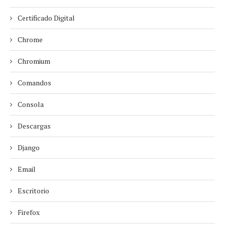
Certificado Digital
Chrome
Chromium
Comandos
Consola
Descargas
Django
Email
Escritorio
Firefox