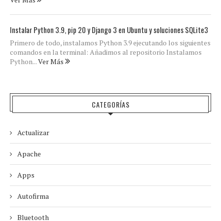
Instalar Python 3.9, pip 20 y Django 3 en Ubuntu y soluciones SQLite3
Primero de todo, instalamos Python 3.9 ejecutando los siguientes
comandos en la terminal: Añadimos al repositorio Instalamos
Python...
Ver Más
CATEGORÍAS
Actualizar
Apache
Apps
Autofirma
Bluetooth