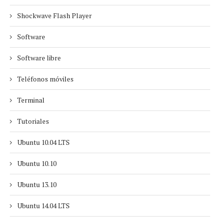
Shockwave Flash Player
Software
Software libre
Teléfonos móviles
Terminal
Tutoriales
Ubuntu 10.04 LTS
Ubuntu 10.10
Ubuntu 13.10
Ubuntu 14.04 LTS