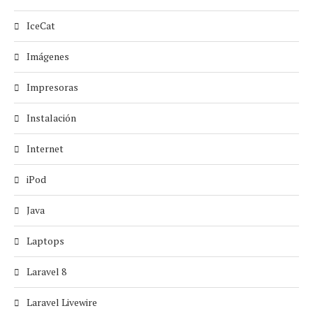
IceCat
Imágenes
Impresoras
Instalación
Internet
iPod
Java
Laptops
Laravel 8
Laravel Livewire