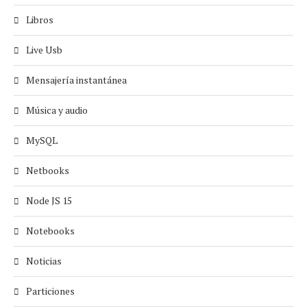
Libros
Live Usb
Mensajería instantánea
Música y audio
MySQL
Netbooks
Node JS 15
Notebooks
Noticias
Particiones