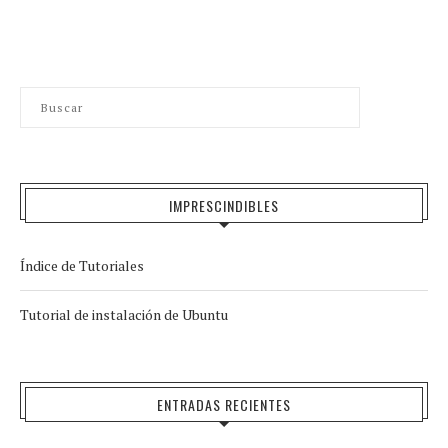
IMPRESCINDIBLES
Índice de Tutoriales
Tutorial de instalación de Ubuntu
ENTRADAS RECIENTES