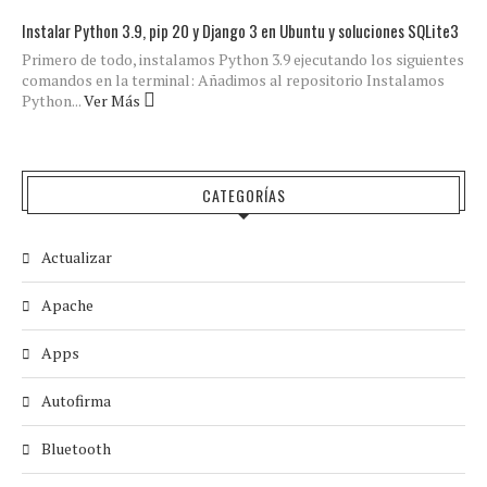
Instalar Python 3.9, pip 20 y Django 3 en Ubuntu y soluciones SQLite3
Primero de todo, instalamos Python 3.9 ejecutando los siguientes
comandos en la terminal: Añadimos al repositorio Instalamos
Python...
Ver Más
CATEGORÍAS
Actualizar
Apache
Apps
Autofirma
Bluetooth