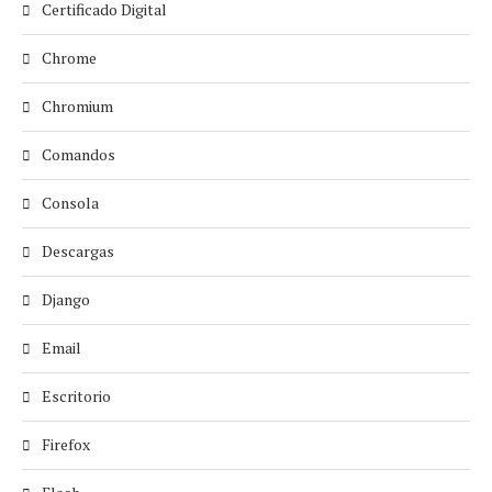
Certificado Digital
Chrome
Chromium
Comandos
Consola
Descargas
Django
Email
Escritorio
Firefox