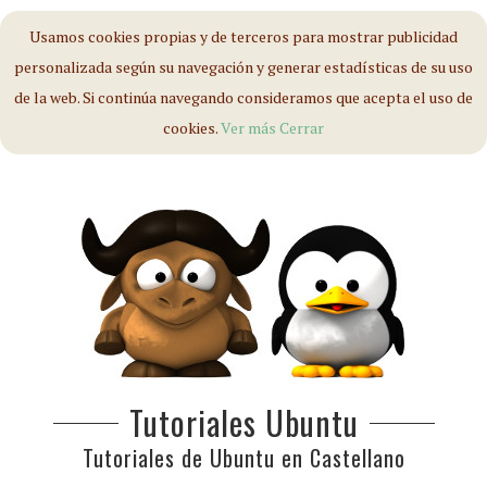
Usamos cookies propias y de terceros para mostrar publicidad
personalizada según su navegación y generar estadísticas de su uso
de la web. Si continúa navegando consideramos que acepta el uso de
cookies.
Ver más
Cerrar
Tutoriales Ubuntu
Tutoriales de Ubuntu en Castellano