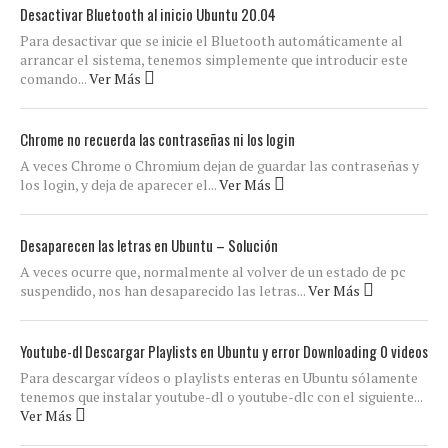
Desactivar Bluetooth al inicio Ubuntu 20.04
Para desactivar que se inicie el Bluetooth automáticamente al
arrancar el sistema, tenemos simplemente que introducir este
comando...
Ver Más
Chrome no recuerda las contraseñas ni los login
A veces Chrome o Chromium dejan de guardar las contraseñas y
los login, y deja de aparecer el...
Ver Más
Desaparecen las letras en Ubuntu – Solución
A veces ocurre que, normalmente al volver de un estado de pc
suspendido, nos han desaparecido las letras...
Ver Más
Youtube-dl Descargar Playlists en Ubuntu y error Downloading 0 videos
Para descargar vídeos o playlists enteras en Ubuntu sólamente
tenemos que instalar youtube-dl o youtube-dlc con el siguiente...
Ver Más