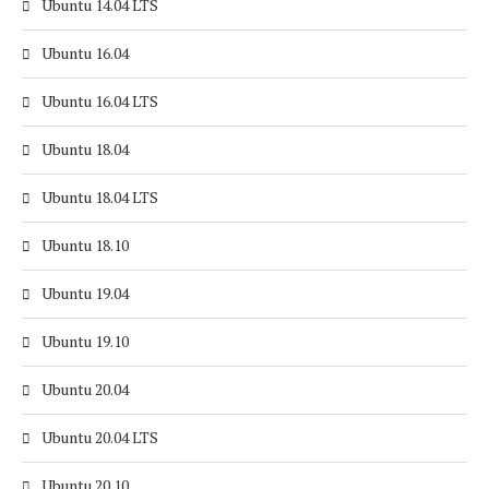
Ubuntu 14.04 LTS
Ubuntu 16.04
Ubuntu 16.04 LTS
Ubuntu 18.04
Ubuntu 18.04 LTS
Ubuntu 18.10
Ubuntu 19.04
Ubuntu 19.10
Ubuntu 20.04
Ubuntu 20.04 LTS
Ubuntu 20.10