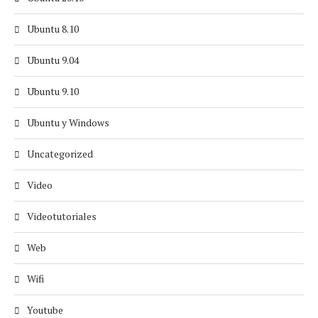
Ubuntu 8.10
Ubuntu 9.04
Ubuntu 9.10
Ubuntu y Windows
Uncategorized
Video
Videotutoriales
Web
Wifi
Youtube