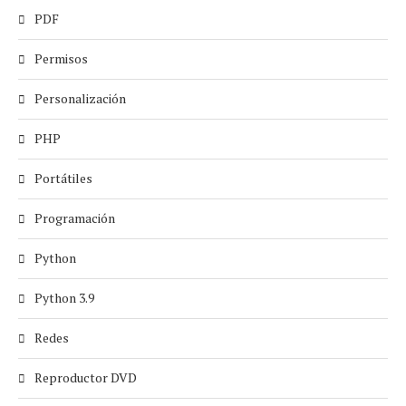
PDF
Permisos
Personalización
PHP
Portátiles
Programación
Python
Python 3.9
Redes
Reproductor DVD