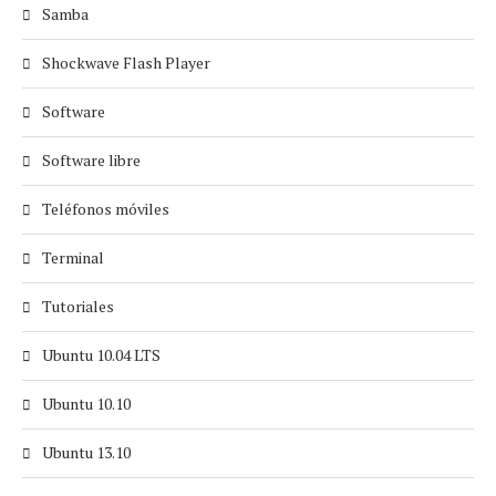
Samba
Shockwave Flash Player
Software
Software libre
Teléfonos móviles
Terminal
Tutoriales
Ubuntu 10.04 LTS
Ubuntu 10.10
Ubuntu 13.10