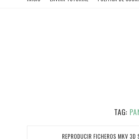
TAG:
PA
REPRODUCIR FICHEROS MKV 3D S