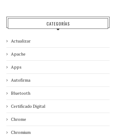
CATEGORÍAS
Actualizar
Apache
Apps
Autofirma
Bluetooth
Certificado Digital
Chrome
Chromium