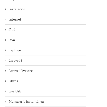
Instalación
Internet
iPod
Java
Laptops
Laravel 8
Laravel Livewire
Libros
Live Usb
Mensajería instantánea