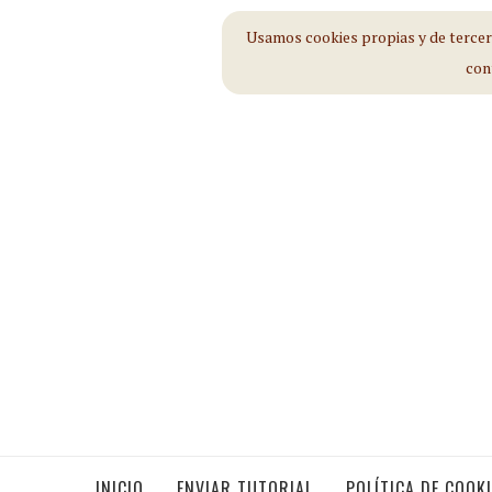
Usamos cookies propias y de tercero
con
INICIO
ENVIAR TUTORIAL
POLÍTICA DE COOK