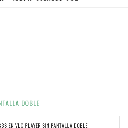
NTALLA DOBLE
BS EN VLC PLAYER SIN PANTALLA DOBLE