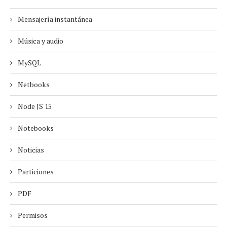
Mensajería instantánea
Música y audio
MySQL
Netbooks
Node JS 15
Notebooks
Noticias
Particiones
PDF
Permisos