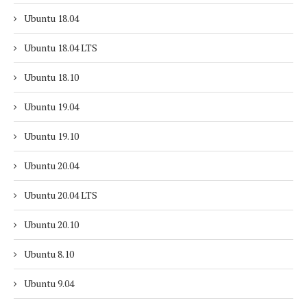
Ubuntu 18.04
Ubuntu 18.04 LTS
Ubuntu 18.10
Ubuntu 19.04
Ubuntu 19.10
Ubuntu 20.04
Ubuntu 20.04 LTS
Ubuntu 20.10
Ubuntu 8.10
Ubuntu 9.04