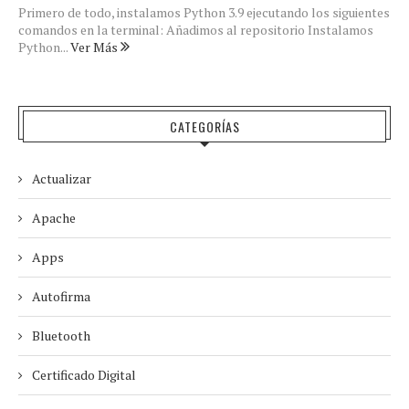
Primero de todo, instalamos Python 3.9 ejecutando los siguientes
comandos en la terminal: Añadimos al repositorio Instalamos
Python...
Ver Más
CATEGORÍAS
Actualizar
Apache
Apps
Autofirma
Bluetooth
Certificado Digital