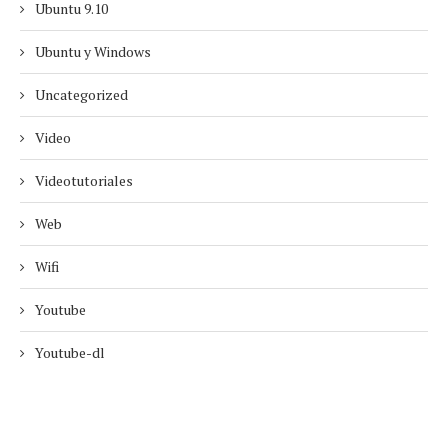
Ubuntu 9.10
Ubuntu y Windows
Uncategorized
Video
Videotutoriales
Web
Wifi
Youtube
Youtube-dl