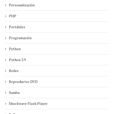
Personalización
PHP
Portátiles
Programación
Python
Python 3.9
Redes
Reproductor DVD
Samba
Shockwave Flash Player