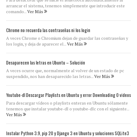
arrancar el sistema, tenemos simplemente que introducir este
comando...
Ver Más
Chrome no recuerda las contraseñas ni los login
A veces Chrome o Chromium dejan de guardar las contraseñas y
los login, y deja de aparecer el...
Ver Más
Desaparecen las letras en Ubuntu – Solución
A veces ocurre que, normalmente al volver de un estado de pc
suspendido, nos han desaparecido las letras...
Ver Más
Youtube-dl Descargar Playlists en Ubuntu y error Downloading 0 videos
Para descargar vídeos o playlists enteras en Ubuntu sólamente
tenemos que instalar youtube-dl o youtube-dlc con el siguiente...
Ver Más
Instalar Python 3.9, pip 20 y Django 3 en Ubuntu y soluciones SQLite3