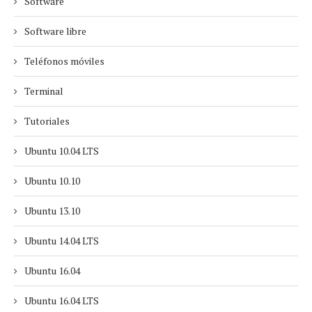
Software
Software libre
Teléfonos móviles
Terminal
Tutoriales
Ubuntu 10.04 LTS
Ubuntu 10.10
Ubuntu 13.10
Ubuntu 14.04 LTS
Ubuntu 16.04
Ubuntu 16.04 LTS