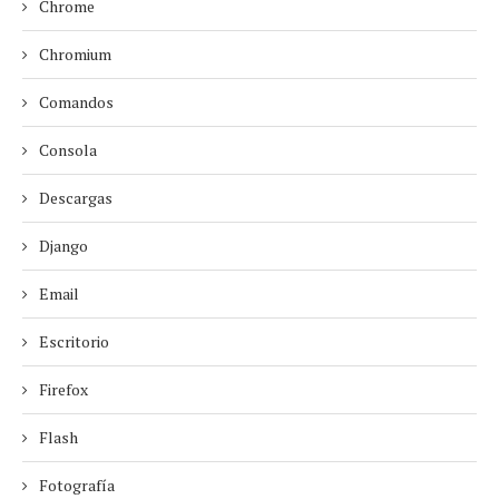
Chrome
Chromium
Comandos
Consola
Descargas
Django
Email
Escritorio
Firefox
Flash
Fotografía