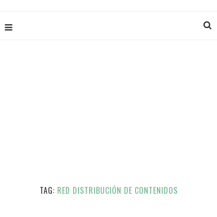
TAG:
RED DISTRIBUCIÓN DE CONTENIDOS