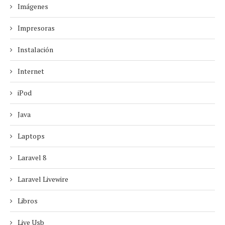
Imágenes
Impresoras
Instalación
Internet
iPod
Java
Laptops
Laravel 8
Laravel Livewire
Libros
Live Usb