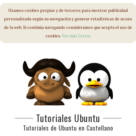
Usamos cookies propias y de terceros para mostrar publicidad
personalizada según su navegación y generar estadísticas de su uso
de la web. Si continúa navegando consideramos que acepta el uso de
cookies.
Ver más
Cerrar
Tutoriales Ubuntu
Tutoriales de Ubuntu en Castellano