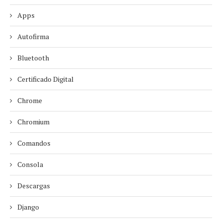
Apps
Autofirma
Bluetooth
Certificado Digital
Chrome
Chromium
Comandos
Consola
Descargas
Django