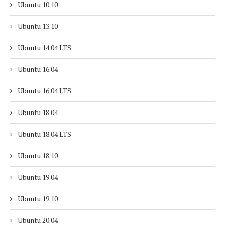
Ubuntu 10.10
Ubuntu 13.10
Ubuntu 14.04 LTS
Ubuntu 16.04
Ubuntu 16.04 LTS
Ubuntu 18.04
Ubuntu 18.04 LTS
Ubuntu 18.10
Ubuntu 19.04
Ubuntu 19.10
Ubuntu 20.04