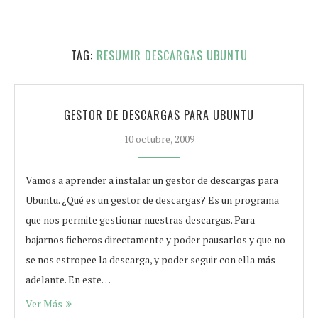
TAG:
RESUMIR DESCARGAS UBUNTU
GESTOR DE DESCARGAS PARA UBUNTU
10 octubre, 2009
Vamos a aprender a instalar un gestor de descargas para
Ubuntu. ¿Qué es un gestor de descargas? Es un programa
que nos permite gestionar nuestras descargas. Para
bajarnos ficheros directamente y poder pausarlos y que no
se nos estropee la descarga, y poder seguir con ella más
adelante. En este…
Ver Más