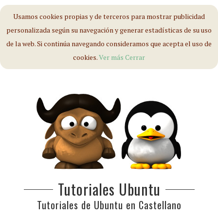
Usamos cookies propias y de terceros para mostrar publicidad
personalizada según su navegación y generar estadísticas de su uso
de la web. Si continúa navegando consideramos que acepta el uso de
cookies.
Ver más
Cerrar
Tutoriales Ubuntu
Tutoriales de Ubuntu en Castellano