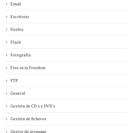
Email
Escritorio
Firefox
Flash
Fotografía
Free as in Freedom
FTP
General
Gestión de CD's y DVD's
Gestión de ficheros
Gestor de arranque