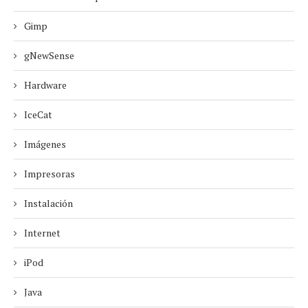
Gimp
gNewSense
Hardware
IceCat
Imágenes
Impresoras
Instalación
Internet
iPod
Java