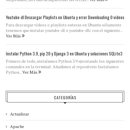
Youtube-dl Descargar Playlists en Ubuntu y error Downloading 0 videos
Para descargar vídeos o playlists enteras en Ubuntu sólamente
tenemos que instalar youtube-dl o youtube-dlc con el siguiente...
Ver Más
Instalar Python 3.9, pip 20 y Django 3 en Ubuntu y soluciones SQLite3
Primero de todo, instalamos Python 3.9 ejecutando los siguientes
comandos en la terminal: Añadimos al repositorio Instalamos
Python...
Ver Más
CATEGORÍAS
Actualizar
Apache