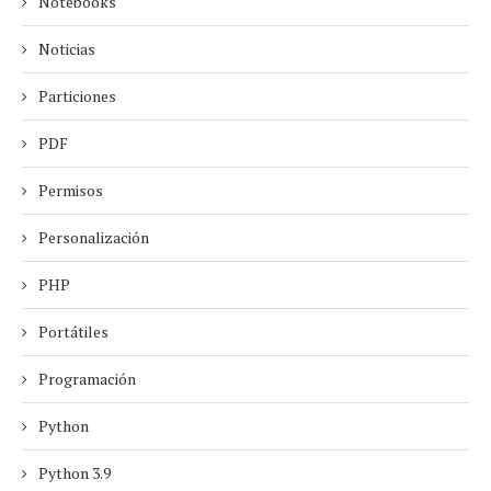
Notebooks
Noticias
Particiones
PDF
Permisos
Personalización
PHP
Portátiles
Programación
Python
Python 3.9