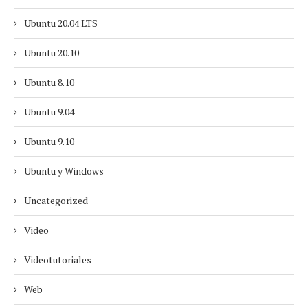
Ubuntu 20.04 LTS
Ubuntu 20.10
Ubuntu 8.10
Ubuntu 9.04
Ubuntu 9.10
Ubuntu y Windows
Uncategorized
Video
Videotutoriales
Web