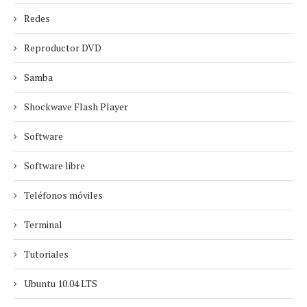
Redes
Reproductor DVD
Samba
Shockwave Flash Player
Software
Software libre
Teléfonos móviles
Terminal
Tutoriales
Ubuntu 10.04 LTS