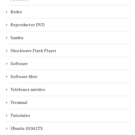
Redes
Reproductor DVD
Samba
Shockwave Flash Player
Software
Software libre
Teléfonos móviles
Terminal
Tutoriales
Ubuntu 10.04 LTS