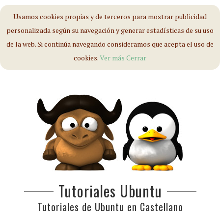
Usamos cookies propias y de terceros para mostrar publicidad
personalizada según su navegación y generar estadísticas de su uso
de la web. Si continúa navegando consideramos que acepta el uso de
cookies.
Ver más
Cerrar
Tutoriales Ubuntu
Tutoriales de Ubuntu en Castellano