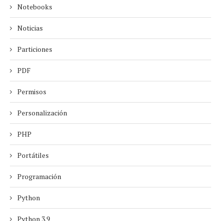
Notebooks
Noticias
Particiones
PDF
Permisos
Personalización
PHP
Portátiles
Programación
Python
Python 3.9