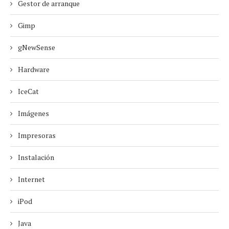
Gestor de arranque
Gimp
gNewSense
Hardware
IceCat
Imágenes
Impresoras
Instalación
Internet
iPod
Java