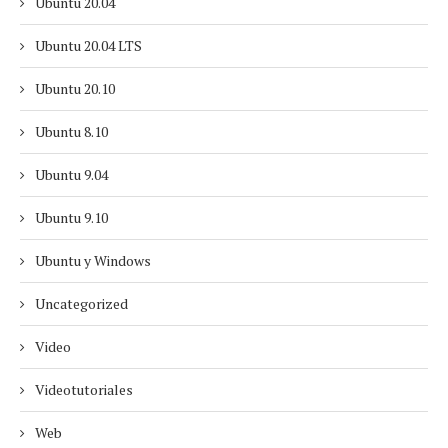
Ubuntu 20.04
Ubuntu 20.04 LTS
Ubuntu 20.10
Ubuntu 8.10
Ubuntu 9.04
Ubuntu 9.10
Ubuntu y Windows
Uncategorized
Video
Videotutoriales
Web