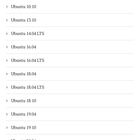
Ubuntu 10.10
Ubuntu 13.10
Ubuntu 14.04 LTS
Ubuntu 16.04
Ubuntu 16.04 LTS
Ubuntu 18.04
Ubuntu 18.04 LTS
Ubuntu 18.10
Ubuntu 19.04
Ubuntu 19.10