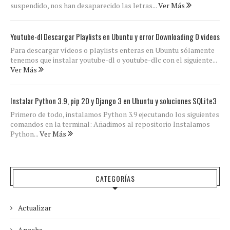
suspendido, nos han desaparecido las letras...
Ver Más
Youtube-dl Descargar Playlists en Ubuntu y error Downloading 0 videos
Para descargar vídeos o playlists enteras en Ubuntu sólamente
tenemos que instalar youtube-dl o youtube-dlc con el siguiente...
Ver Más
Instalar Python 3.9, pip 20 y Django 3 en Ubuntu y soluciones SQLite3
Primero de todo, instalamos Python 3.9 ejecutando los siguientes
comandos en la terminal: Añadimos al repositorio Instalamos
Python...
Ver Más
CATEGORÍAS
Actualizar
Apache