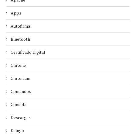
Apps
Autofirma
Bluetooth
Certificado Digital
Chrome
Chromium
Comandos
Consola
Descargas
Django