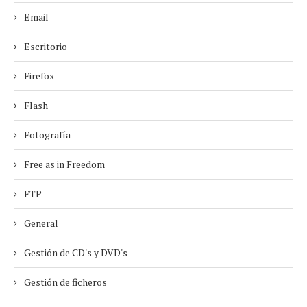
Email
Escritorio
Firefox
Flash
Fotografía
Free as in Freedom
FTP
General
Gestión de CD's y DVD's
Gestión de ficheros