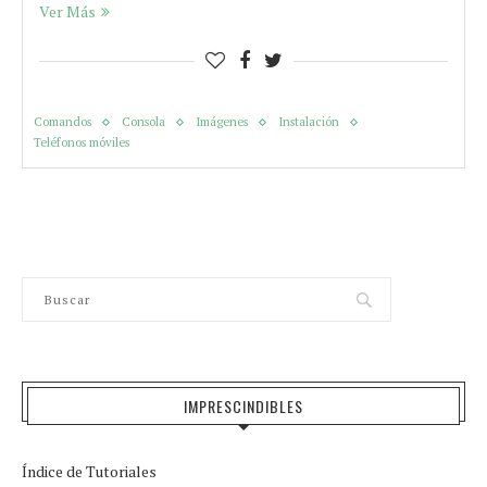
Ver Más
Comandos
Consola
Imágenes
Instalación
Teléfonos móviles
IMPRESCINDIBLES
Índice de Tutoriales