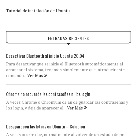
Tutorial de instalación de Ubuntu
ENTRADAS RECIENTES
Desactivar Bluetooth al inicio Ubuntu 20.04
Para desactivar que se inicie el Bluetooth automáticamente al
arrancar el sistema, tenemos simplemente que introducir este
comando...
Ver Más
Chrome no recuerda las contraseñas ni los login
A veces Chrome o Chromium dejan de guardar las contraseñas y
los login, y deja de aparecer el...
Ver Más
Desaparecen las letras en Ubuntu – Solución
A veces ocurre que, normalmente al volver de un estado de pc