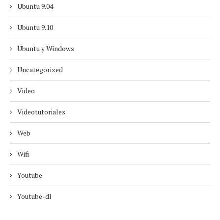
Ubuntu 9.04
Ubuntu 9.10
Ubuntu y Windows
Uncategorized
Video
Videotutoriales
Web
Wifi
Youtube
Youtube-dl