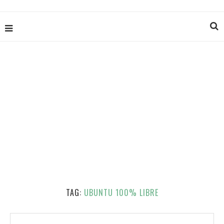
TAG:
UBUNTU 100% LIBRE