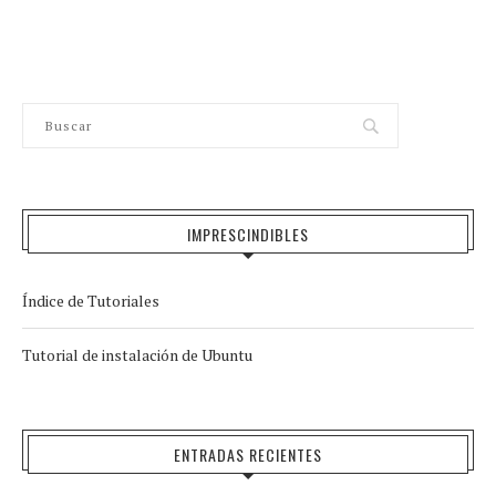
IMPRESCINDIBLES
Índice de Tutoriales
Tutorial de instalación de Ubuntu
ENTRADAS RECIENTES