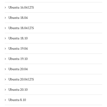
Ubuntu 16.04 LTS
Ubuntu 18.04
Ubuntu 18.04 LTS
Ubuntu 18.10
Ubuntu 19.04
Ubuntu 19.10
Ubuntu 20.04
Ubuntu 20.04 LTS
Ubuntu 20.10
Ubuntu 8.10