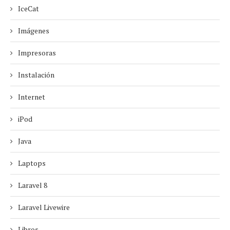
IceCat
Imágenes
Impresoras
Instalación
Internet
iPod
Java
Laptops
Laravel 8
Laravel Livewire
Libros