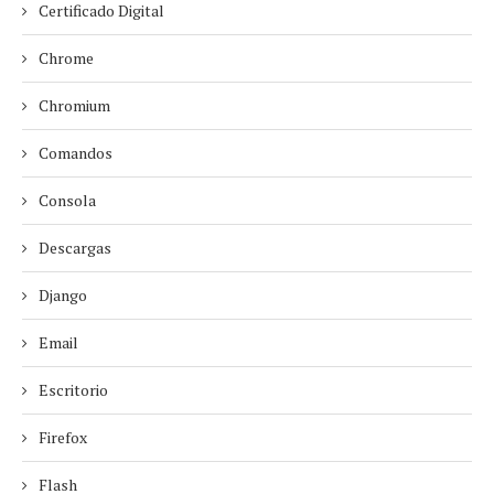
Certificado Digital
Chrome
Chromium
Comandos
Consola
Descargas
Django
Email
Escritorio
Firefox
Flash