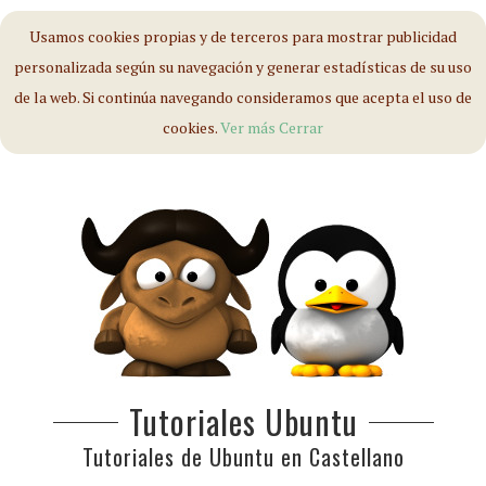
Usamos cookies propias y de terceros para mostrar publicidad
personalizada según su navegación y generar estadísticas de su uso
de la web. Si continúa navegando consideramos que acepta el uso de
cookies.
Ver más
Cerrar
Tutoriales Ubuntu
Tutoriales de Ubuntu en Castellano