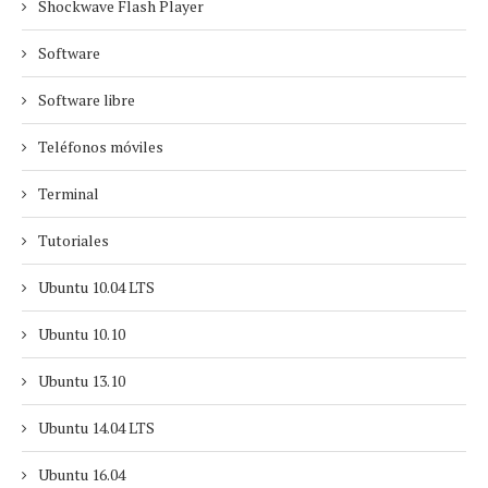
Shockwave Flash Player
Software
Software libre
Teléfonos móviles
Terminal
Tutoriales
Ubuntu 10.04 LTS
Ubuntu 10.10
Ubuntu 13.10
Ubuntu 14.04 LTS
Ubuntu 16.04