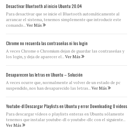
Desactivar Bluetooth al inicio Ubuntu 20.04
Para desactivar que se inicie el Bluetooth automáticamente al
arrancar el sistema, tenemos simplemente que introducir este
comando...
Ver Más
Chrome no recuerda las contraseñas ni los login
A veces Chrome o Chromium dejan de guardar las contraseñas y
los login, y deja de aparecer el...
Ver Más
Desaparecen las letras en Ubuntu – Solución
A veces ocurre que, normalmente al volver de un estado de pc
suspendido, nos han desaparecido las letras...
Ver Más
Youtube-dl Descargar Playlists en Ubuntu y error Downloading 0 videos
Para descargar vídeos o playlists enteras en Ubuntu sólamente
tenemos que instalar youtube-dl o youtube-dlc con el siguiente...
Ver Más