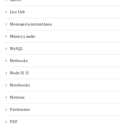
Live Usb
Mensajería instantánea
Música y audio
MySQL
Netbooks
Node JS 15
Notebooks
Noticias
Particiones
PDF