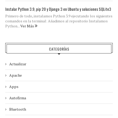
Instalar Python 3.9, pip 20 y Django 3 en Ubuntu y soluciones SQLite3
Primero de todo, instalamos Python 3.9 ejecutando los siguientes
comandos en la terminal: Añadimos al repositorio Instalamos
Python...
Ver Más
CATEGORÍAS
Actualizar
Apache
Apps
Autofirma
Bluetooth