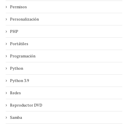
Permisos
Personalización
PHP
Portátiles
Programación
Python
Python 3.9
Redes
Reproductor DVD
Samba