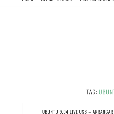
TAG:
UBUNT
UBUNTU 9.04 LIVE USB – ARRANCAR