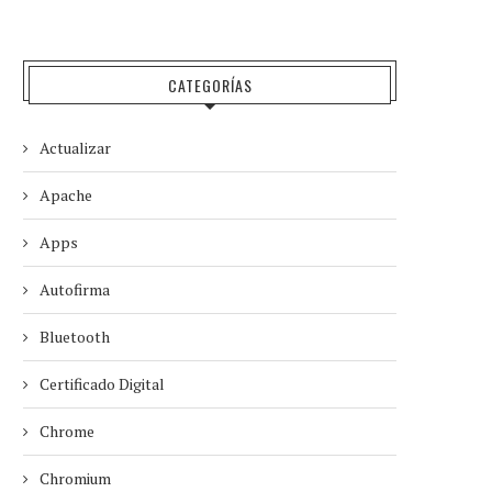
CATEGORÍAS
Actualizar
Apache
Apps
Autofirma
Bluetooth
Certificado Digital
Chrome
Chromium