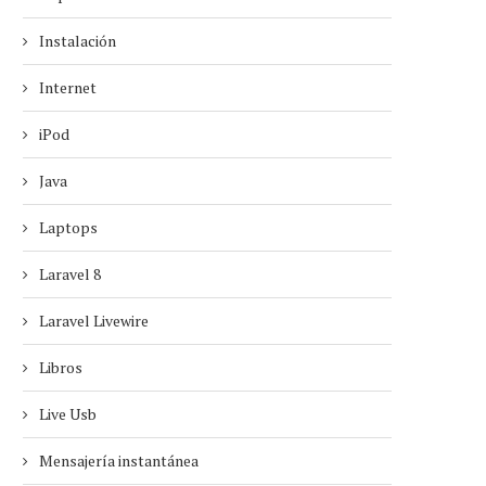
Instalación
Internet
iPod
Java
Laptops
Laravel 8
Laravel Livewire
Libros
Live Usb
Mensajería instantánea