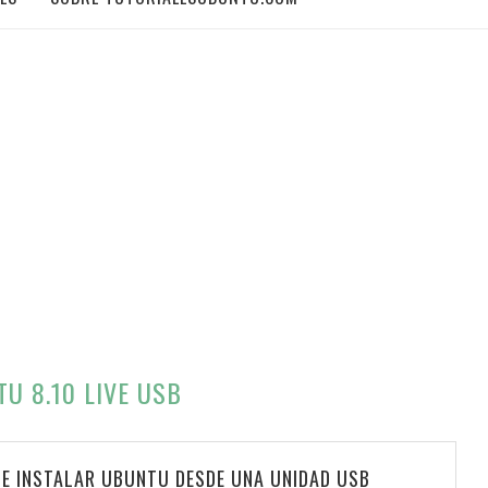
U 8.10 LIVE USB
 E INSTALAR UBUNTU DESDE UNA UNIDAD USB