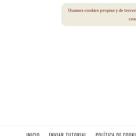
Usamos cookies propias y de tercero
con
INICIO
ENVIAR TUTORIAL
POLÍTICA DE COOK