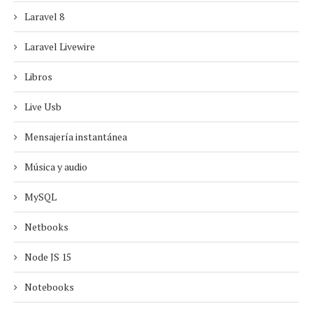
Laravel 8
Laravel Livewire
Libros
Live Usb
Mensajería instantánea
Música y audio
MySQL
Netbooks
Node JS 15
Notebooks