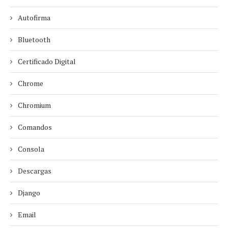
Autofirma
Bluetooth
Certificado Digital
Chrome
Chromium
Comandos
Consola
Descargas
Django
Email