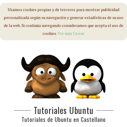
Usamos cookies propias y de terceros para mostrar publicidad
personalizada según su navegación y generar estadísticas de su uso
de la web. Si continúa navegando consideramos que acepta el uso de
cookies.
Ver más
Cerrar
Tutoriales Ubuntu
Tutoriales de Ubuntu en Castellano