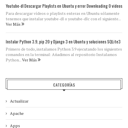
Youtube-dl Descargar Playlists en Ubuntu y error Downloading 0 videos
Para descargar vídeos o playlists enteras en Ubuntu sólamente
tenemos que instalar youtube-dl o youtube-dlc con el siguiente...
Ver Más
Instalar Python 3.9, pip 20 y Django 3 en Ubuntu y soluciones SQLite3
Primero de todo, instalamos Python 3.9 ejecutando los siguientes
comandos en la terminal: Añadimos al repositorio Instalamos
Python...
Ver Más
CATEGORÍAS
Actualizar
Apache
Apps