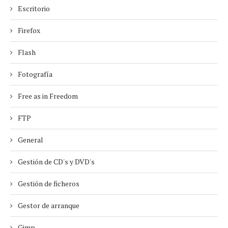
Escritorio
Firefox
Flash
Fotografía
Free as in Freedom
FTP
General
Gestión de CD's y DVD's
Gestión de ficheros
Gestor de arranque
Gimp