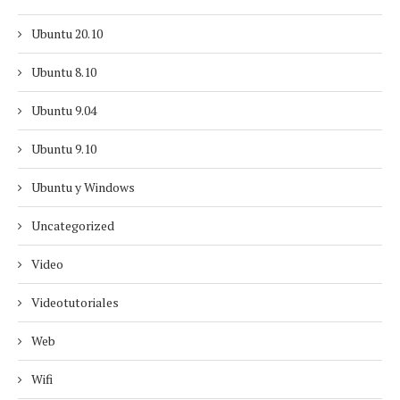
Ubuntu 20.10
Ubuntu 8.10
Ubuntu 9.04
Ubuntu 9.10
Ubuntu y Windows
Uncategorized
Video
Videotutoriales
Web
Wifi