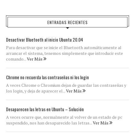
ENTRADAS RECIENTES
Desactivar Bluetooth al inicio Ubuntu 20.04
Para desactivar que se inicie el Bluetooth automáticamente al
arrancar el sistema, tenemos simplemente que introducir este
comando...
Ver Más
Chrome no recuerda las contraseñas ni los login
A veces Chrome o Chromium dejan de guardar las contraseñas y
los login, y deja de aparecer el...
Ver Más
Desaparecen las letras en Ubuntu – Solución
A veces ocurre que, normalmente al volver de un estado de pc
suspendido, nos han desaparecido las letras...
Ver Más