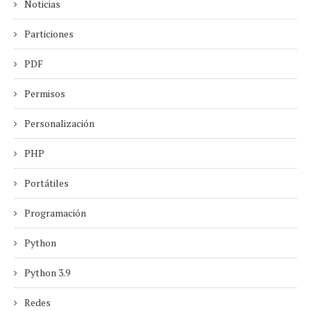
Noticias
Particiones
PDF
Permisos
Personalización
PHP
Portátiles
Programación
Python
Python 3.9
Redes