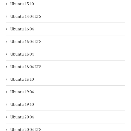
Ubuntu 13.10
Ubuntu 14.04 LTS
Ubuntu 16.04
Ubuntu 16.04 LTS
Ubuntu 18.04
Ubuntu 18.04 LTS
Ubuntu 18.10
Ubuntu 19.04
Ubuntu 19.10
Ubuntu 20.04
Ubuntu 20.04 LTS