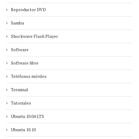
Reproductor DVD
Samba
Shockwave Flash Player
Software
Software libre
Teléfonos móviles
Terminal
Tutoriales
Ubuntu 10.04 LTS
Ubuntu 10.10