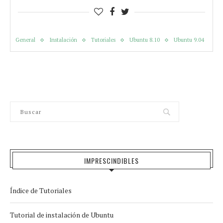
General
Instalación
Tutoriales
Ubuntu 8.10
Ubuntu 9.04
IMPRESCINDIBLES
Índice de Tutoriales
Tutorial de instalación de Ubuntu