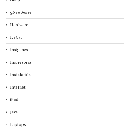
gNewSense
Hardware
IceCat
Imágenes
Impresoras
Instalación
Internet
iPod
Java
Laptops