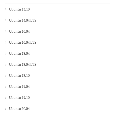
Ubuntu 13.10
Ubuntu 14.04 LTS
Ubuntu 16.04
Ubuntu 16.04 LTS
Ubuntu 18.04
Ubuntu 18.04 LTS
Ubuntu 18.10
Ubuntu 19.04
Ubuntu 19.10
Ubuntu 20.04