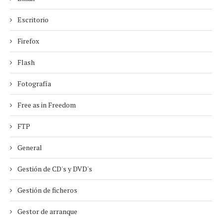
Escritorio
Firefox
Flash
Fotografía
Free as in Freedom
FTP
General
Gestión de CD's y DVD's
Gestión de ficheros
Gestor de arranque