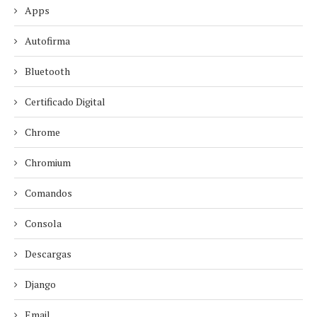
Apps
Autofirma
Bluetooth
Certificado Digital
Chrome
Chromium
Comandos
Consola
Descargas
Django
Email