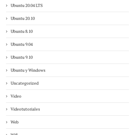
Ubuntu 20.04 LTS
Ubuntu 20.10
Ubuntu 8.10
Ubuntu 9.04
Ubuntu 9.10
Ubuntu y Windows
Uncategorized
Video
Videotutoriales
Web
Wifi