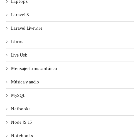
Laptops
Laravel 8
Laravel Livewire
Libros
Live Usb
Mensajería instantánea
Música y audio
MySQL
Netbooks
Node JS 15
Notebooks