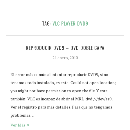
TAG:
VLC PLAYER DVD9
REPRODUCIR DVD9 – DVD DOBLE CAPA
21 enero, 2010
El error más común al intentar reproducir DVD9, si no
tenemos todo instalado, es este: Could not open location;
you might not have permission to open the file. Y este
también: VLC es incapaz de abrir el MRL ‘dvd:///dev/sr0’.
Ver el registro para más detalles. Para que no tengamos
problemas…
Ver Más