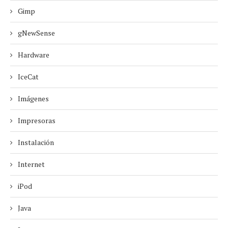
Gimp
gNewSense
Hardware
IceCat
Imágenes
Impresoras
Instalación
Internet
iPod
Java