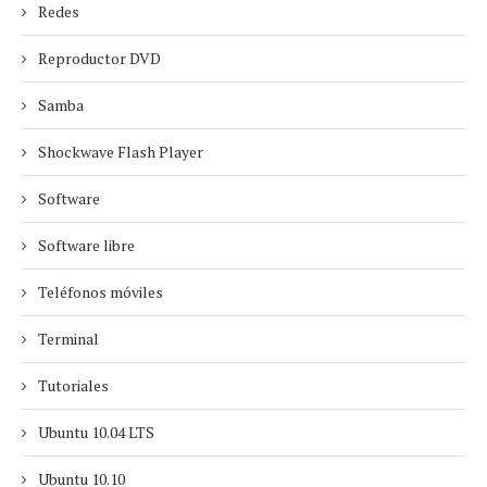
Redes
Reproductor DVD
Samba
Shockwave Flash Player
Software
Software libre
Teléfonos móviles
Terminal
Tutoriales
Ubuntu 10.04 LTS
Ubuntu 10.10