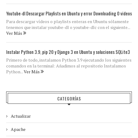
Youtube-dl Descargar Playlists en Ubuntu y error Downloading 0 videos
Para descargar vídeos o playlists enteras en Ubuntu sólamente
tenemos que instalar youtube-dl o youtube-dlc con el siguiente...
Ver Más
Instalar Python 3.9, pip 20 y Django 3 en Ubuntu y soluciones SQLite3
Primero de todo, instalamos Python 3.9 ejecutando los siguientes
comandos en la terminal: Añadimos al repositorio Instalamos
Python...
Ver Más
CATEGORÍAS
Actualizar
Apache