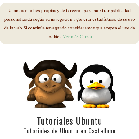
Usamos cookies propias y de terceros para mostrar publicidad
personalizada según su navegación y generar estadísticas de su uso
de la web. Si continúa navegando consideramos que acepta el uso de
cookies.
Ver más
Cerrar
Tutoriales Ubuntu
Tutoriales de Ubuntu en Castellano