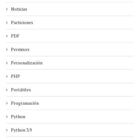
Noticias
Particiones
PDF
Permisos
Personalización
PHP
Portátiles
Programación
Python
Python 3.9