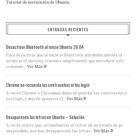
Tutorial de instalación de Ubuntu
ENTRADAS RECIENTES
Desactivar Bluetooth al inicio Ubuntu 20.04
Para desactivar que se inicie el Bluetooth automáticamente al
arrancar el sistema, tenemos simplemente que introducir este
comando...
Ver Más
Chrome no recuerda las contraseñas ni los login
A veces Chrome o Chromium dejan de guardar las contraseñas y
los login, y deja de aparecer el...
Ver Más
Desaparecen las letras en Ubuntu – Solución
A veces ocurre que, normalmente al volver de un estado de pc
suspendido, nos han desaparecido las letras...
Ver Más