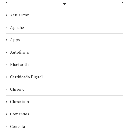
Actualizar
Apache
Apps
Autofirma
Bluetooth
Certificado Digital
Chrome
Chromium
Comandos
Consola