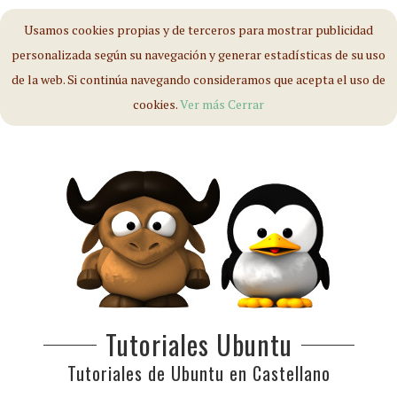
Usamos cookies propias y de terceros para mostrar publicidad
personalizada según su navegación y generar estadísticas de su uso
de la web. Si continúa navegando consideramos que acepta el uso de
cookies.
Ver más
Cerrar
Tutoriales Ubuntu
Tutoriales de Ubuntu en Castellano