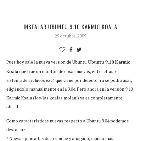
INSTALAR UBUNTU 9.10 KARMIC KOALA
29 octubre, 2009
Pues hoy sale la nueva versión de Ubuntu.
Ubuntu 9.10 Karmic
Koala
que trae un montón de cosas nuevas, entre ellas, el
sistema de archivos ext4 que viene por defecto. Ya se podía usar,
eligiéndolo manualmente en la 9.04. Pero ahora en la versión 9.10
Karmic Koala (los/las koalas molan!) ya es completamente
oficial.
Como características nuevas respecto a Ubuntu 9.04 podemos
destacar:
* Nuevas pantallas de arranque y apagado, mucho más