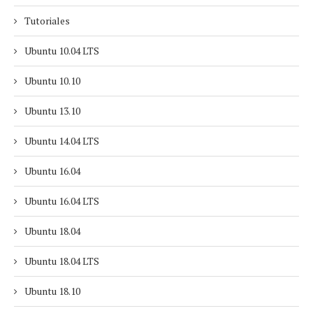
Tutoriales
Ubuntu 10.04 LTS
Ubuntu 10.10
Ubuntu 13.10
Ubuntu 14.04 LTS
Ubuntu 16.04
Ubuntu 16.04 LTS
Ubuntu 18.04
Ubuntu 18.04 LTS
Ubuntu 18.10