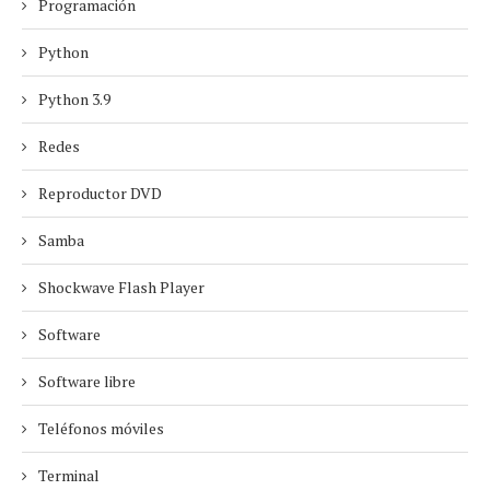
Programación
Python
Python 3.9
Redes
Reproductor DVD
Samba
Shockwave Flash Player
Software
Software libre
Teléfonos móviles
Terminal