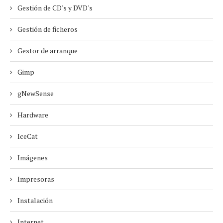
Gestión de CD's y DVD's
Gestión de ficheros
Gestor de arranque
Gimp
gNewSense
Hardware
IceCat
Imágenes
Impresoras
Instalación
Internet