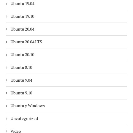
Ubuntu 19.04
Ubuntu 19.10
Ubuntu 20.04
Ubuntu 20.04 LTS
Ubuntu 20.10
Ubuntu 8.10
Ubuntu 9.04
Ubuntu 9.10
Ubuntu y Windows
Uncategorized
Video