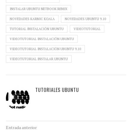
INSTALAR UBUNTU NETBOOK REMIX
NOVEDADES KARMIC KOALA
NOVEDADES UBUNTU 9.10
TUTORIAL INSTALACIÓN UBUNTU
VIDEOTUTORIAL
VIDEOTUTORIAL INSTALACIÓN UBUNTU
VIDEOTUTORIAL INSTALACIÓN UBUNTU 9.10
VIDEOTUTORIAL INSTALAR UBUNTU
TUTORIALES UBUNTU
Entrada anterior