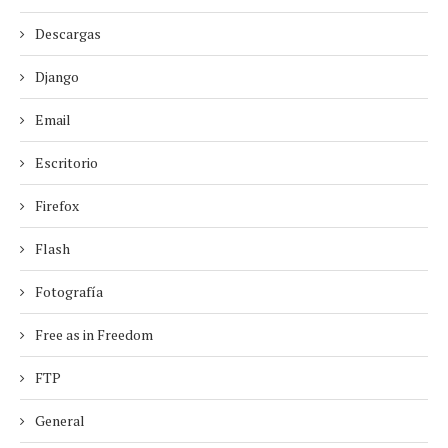
Descargas
Django
Email
Escritorio
Firefox
Flash
Fotografía
Free as in Freedom
FTP
General