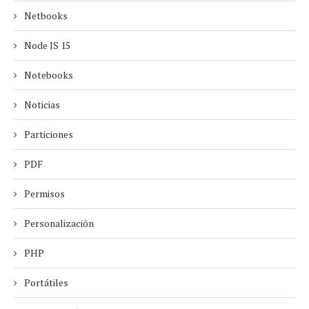
Netbooks
Node JS 15
Notebooks
Noticias
Particiones
PDF
Permisos
Personalización
PHP
Portátiles