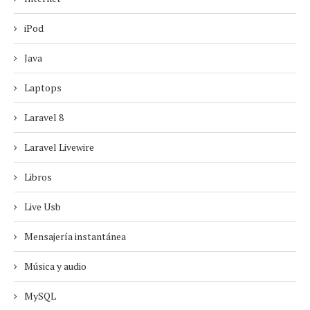
iPod
Java
Laptops
Laravel 8
Laravel Livewire
Libros
Live Usb
Mensajería instantánea
Música y audio
MySQL