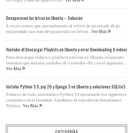
Desaparecen las letras en Ubuntu – Solución
A veces ocurre que, normalmente al volver de un estado de pc
suspendido, nos han desaparecido las letras...
Ver Más
Youtube-dl Descargar Playlists en Ubuntu y error Downloading 0 videos
Para descargar vídeos o playlists enteras en Ubuntu sólamente
tenemos que instalar youtube-dl o youtube-dlc con el siguiente...
Ver Más
Instalar Python 3.9, pip 20 y Django 3 en Ubuntu y soluciones SQLite3
Primero de todo, instalamos Python 3.9 ejecutando los siguientes
comandos en la terminal: Añadimos al repositorio Instalamos
Python...
Ver Más
CATEGORÍAS