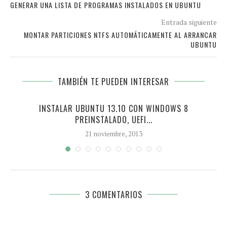
GENERAR UNA LISTA DE PROGRAMAS INSTALADOS EN UBUNTU
Entrada siguiente
MONTAR PARTICIONES NTFS AUTOMÁTICAMENTE AL ARRANCAR
UBUNTU
TAMBIÉN TE PUEDEN INTERESAR
INSTALAR UBUNTU 13.10 CON WINDOWS 8
PREINSTALADO, UEFI...
21 noviembre, 2013
3 COMENTARIOS