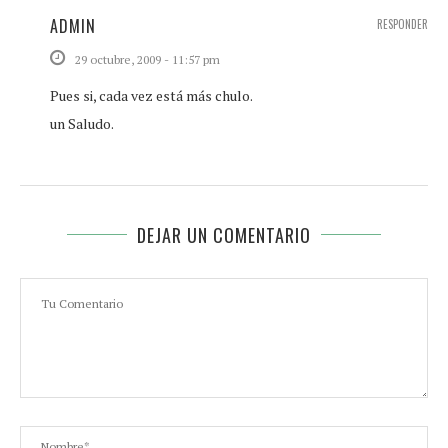
ADMIN
RESPONDER
29 octubre, 2009 - 11:57 pm
Pues si, cada vez está más chulo.
un Saludo.
DEJAR UN COMENTARIO