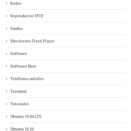
Redes
Reproductor DVD
Samba
Shockwave Flash Player
Software
Software libre
Teléfonos móviles
Terminal
Tutoriales
Ubuntu 10.04 LTS
Ubuntu 10.10