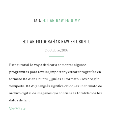
TAG:
EDITAR RAW EN GIMP
EDITAR FOTOGRAFÍAS RAW EN UBUNTU
2 octubre, 2009
Este tutorial lo voy a dedicar a comentar algunos
programitas para revelar, importar y editar fotografías en
formato RAW en Ubuntu. ¿Qué es el formato RAW? Según
Wikipedia, RAW (en inglés significa crudo) es un formato de
archivo digital de imágenes que contiene la totalidad de los
datos de la…
Ver Más