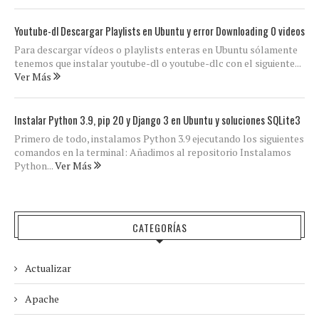
Youtube-dl Descargar Playlists en Ubuntu y error Downloading 0 videos
Para descargar vídeos o playlists enteras en Ubuntu sólamente
tenemos que instalar youtube-dl o youtube-dlc con el siguiente...
Ver Más
Instalar Python 3.9, pip 20 y Django 3 en Ubuntu y soluciones SQLite3
Primero de todo, instalamos Python 3.9 ejecutando los siguientes
comandos en la terminal: Añadimos al repositorio Instalamos
Python...
Ver Más
CATEGORÍAS
Actualizar
Apache