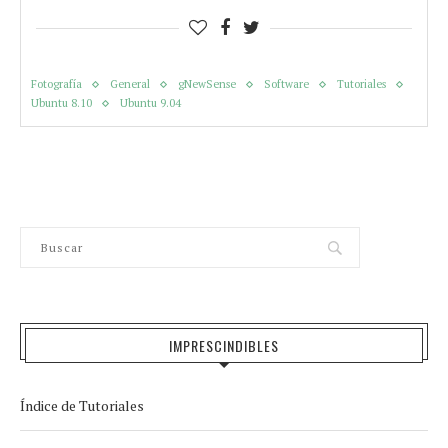
Fotografía
General
gNewSense
Software
Tutoriales
Ubuntu 8.10
Ubuntu 9.04
IMPRESCINDIBLES
Índice de Tutoriales