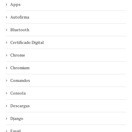
Apps
Autofirma
Bluetooth
Certificado Digital
Chrome
Chromium
Comandos
Consola
Descargas
Django
Email