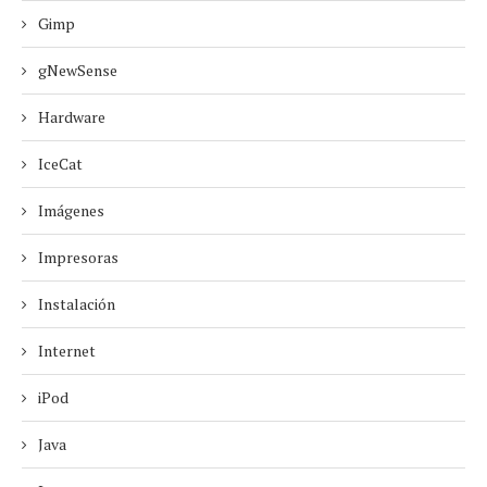
Gimp
gNewSense
Hardware
IceCat
Imágenes
Impresoras
Instalación
Internet
iPod
Java