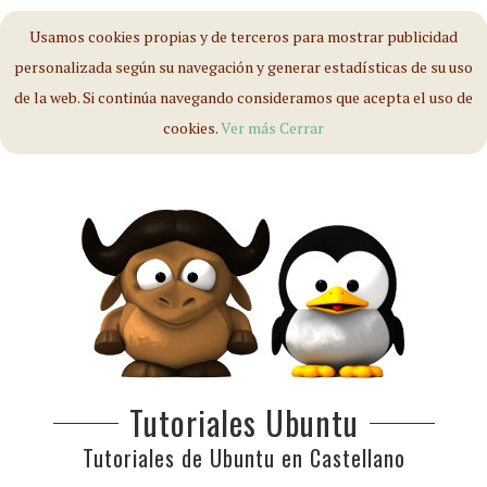
Usamos cookies propias y de terceros para mostrar publicidad
personalizada según su navegación y generar estadísticas de su uso
de la web. Si continúa navegando consideramos que acepta el uso de
cookies.
Ver más
Cerrar
Tutoriales Ubuntu
Tutoriales de Ubuntu en Castellano