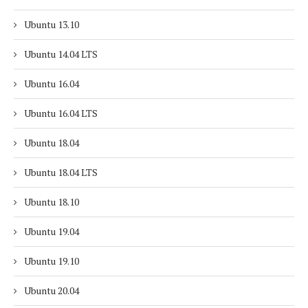
Ubuntu 13.10
Ubuntu 14.04 LTS
Ubuntu 16.04
Ubuntu 16.04 LTS
Ubuntu 18.04
Ubuntu 18.04 LTS
Ubuntu 18.10
Ubuntu 19.04
Ubuntu 19.10
Ubuntu 20.04