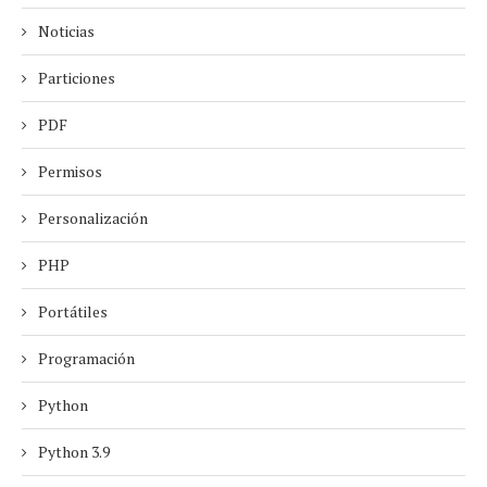
Noticias
Particiones
PDF
Permisos
Personalización
PHP
Portátiles
Programación
Python
Python 3.9