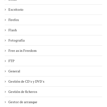
Escritorio
Firefox
Flash
Fotografía
Free as in Freedom
FTP
General
Gestión de CD's y DVD's
Gestión de ficheros
Gestor de arranque