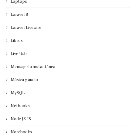
Laptops
Laravel 8
Laravel Livewire
Libros
Live Usb
Mensajería instantánea
Música y audio
MySQL
Netbooks
Node JS 15
Notebooks