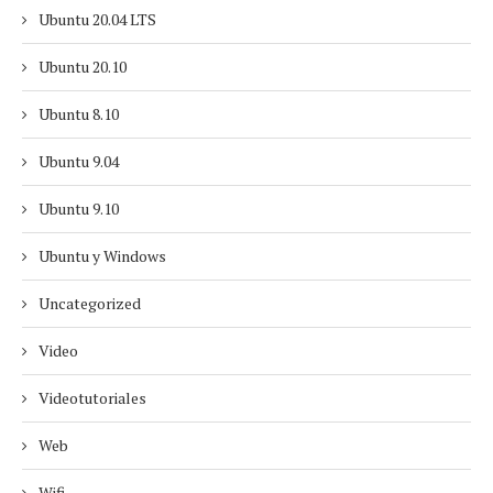
Ubuntu 20.04 LTS
Ubuntu 20.10
Ubuntu 8.10
Ubuntu 9.04
Ubuntu 9.10
Ubuntu y Windows
Uncategorized
Video
Videotutoriales
Web
Wifi