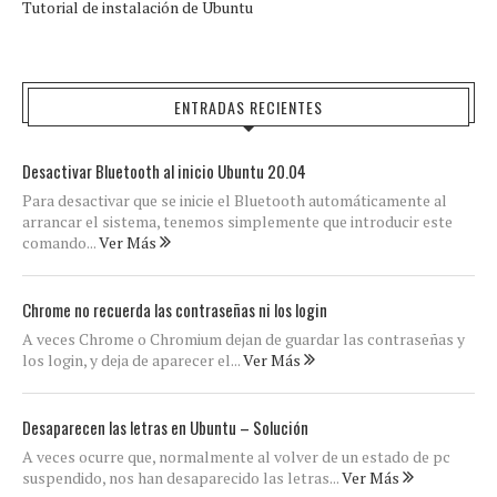
Tutorial de instalación de Ubuntu
ENTRADAS RECIENTES
Desactivar Bluetooth al inicio Ubuntu 20.04
Para desactivar que se inicie el Bluetooth automáticamente al
arrancar el sistema, tenemos simplemente que introducir este
comando...
Ver Más
Chrome no recuerda las contraseñas ni los login
A veces Chrome o Chromium dejan de guardar las contraseñas y
los login, y deja de aparecer el...
Ver Más
Desaparecen las letras en Ubuntu – Solución
A veces ocurre que, normalmente al volver de un estado de pc
suspendido, nos han desaparecido las letras...
Ver Más