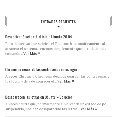
ENTRADAS RECIENTES
Desactivar Bluetooth al inicio Ubuntu 20.04
Para desactivar que se inicie el Bluetooth automáticamente al
arrancar el sistema, tenemos simplemente que introducir este
comando...
Ver Más
Chrome no recuerda las contraseñas ni los login
A veces Chrome o Chromium dejan de guardar las contraseñas y
los login, y deja de aparecer el...
Ver Más
Desaparecen las letras en Ubuntu – Solución
A veces ocurre que, normalmente al volver de un estado de pc
suspendido, nos han desaparecido las letras...
Ver Más