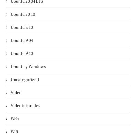
Ubuntu 20.04 LTS
Ubuntu 20.10
Ubuntu 8.10
Ubuntu 9.04
Ubuntu 9.10
Ubuntu y Windows
Uncategorized
Video
Videotutoriales
Web
Wifi