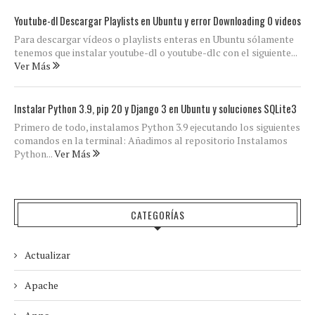
Youtube-dl Descargar Playlists en Ubuntu y error Downloading 0 videos
Para descargar vídeos o playlists enteras en Ubuntu sólamente
tenemos que instalar youtube-dl o youtube-dlc con el siguiente...
Ver Más
Instalar Python 3.9, pip 20 y Django 3 en Ubuntu y soluciones SQLite3
Primero de todo, instalamos Python 3.9 ejecutando los siguientes
comandos en la terminal: Añadimos al repositorio Instalamos
Python...
Ver Más
CATEGORÍAS
Actualizar
Apache