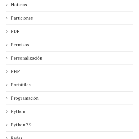
Noticias
Particiones
PDF
Permisos
Personalización
PHP
Portátiles
Programación
Python
Python 3.9
Redes