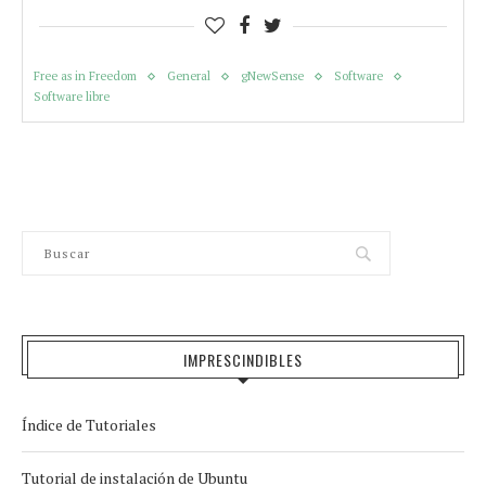
Free as in Freedom
General
gNewSense
Software
Software libre
IMPRESCINDIBLES
Índice de Tutoriales
Tutorial de instalación de Ubuntu