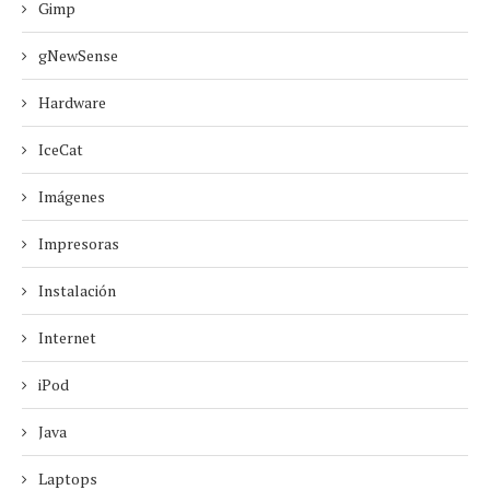
Gimp
gNewSense
Hardware
IceCat
Imágenes
Impresoras
Instalación
Internet
iPod
Java
Laptops