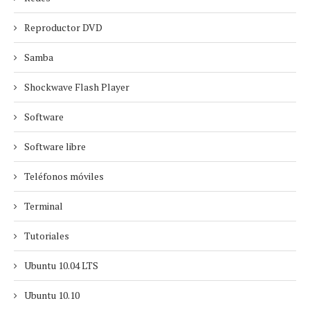
Reproductor DVD
Samba
Shockwave Flash Player
Software
Software libre
Teléfonos móviles
Terminal
Tutoriales
Ubuntu 10.04 LTS
Ubuntu 10.10