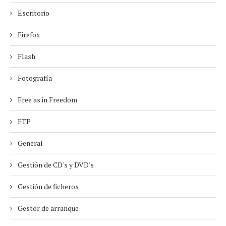
Escritorio
Firefox
Flash
Fotografía
Free as in Freedom
FTP
General
Gestión de CD's y DVD's
Gestión de ficheros
Gestor de arranque