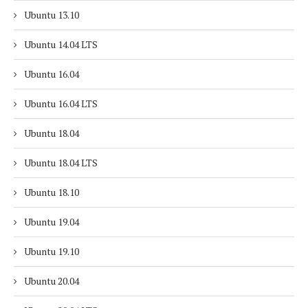
Ubuntu 13.10
Ubuntu 14.04 LTS
Ubuntu 16.04
Ubuntu 16.04 LTS
Ubuntu 18.04
Ubuntu 18.04 LTS
Ubuntu 18.10
Ubuntu 19.04
Ubuntu 19.10
Ubuntu 20.04