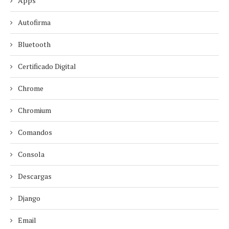
Apps
Autofirma
Bluetooth
Certificado Digital
Chrome
Chromium
Comandos
Consola
Descargas
Django
Email