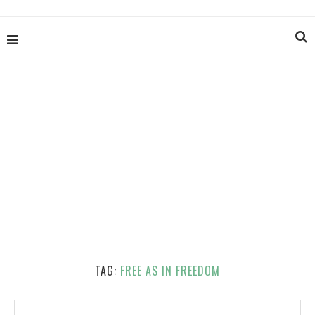
TAG:
FREE AS IN FREEDOM