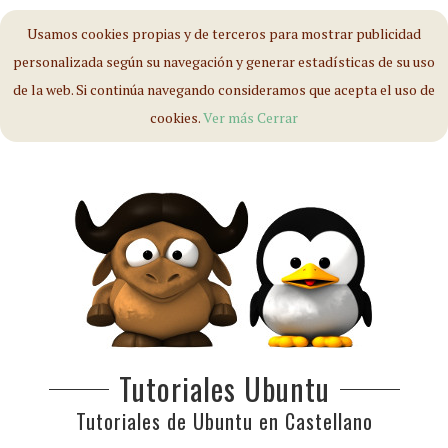
Usamos cookies propias y de terceros para mostrar publicidad
personalizada según su navegación y generar estadísticas de su uso
de la web. Si continúa navegando consideramos que acepta el uso de
cookies.
Ver más
Cerrar
Tutoriales Ubuntu
Tutoriales de Ubuntu en Castellano