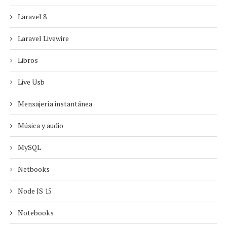
Laravel 8
Laravel Livewire
Libros
Live Usb
Mensajería instantánea
Música y audio
MySQL
Netbooks
Node JS 15
Notebooks