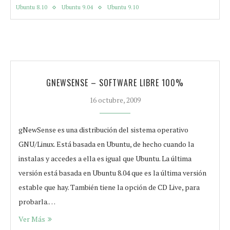
Ubuntu 8.10
Ubuntu 9.04
Ubuntu 9.10
GNEWSENSE – SOFTWARE LIBRE 100%
16 octubre, 2009
gNewSense es una distribución del sistema operativo
GNU/Linux. Está basada en Ubuntu, de hecho cuando la
instalas y accedes a ella es igual que Ubuntu. La última
versión está basada en Ubuntu 8.04 que es la última versión
estable que hay. También tiene la opción de CD Live, para
probarla.…
Ver Más