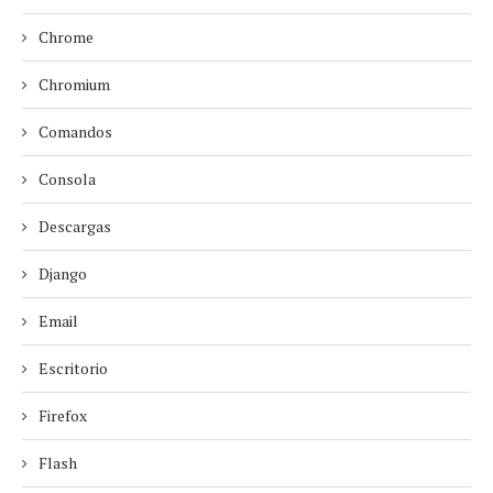
Chrome
Chromium
Comandos
Consola
Descargas
Django
Email
Escritorio
Firefox
Flash