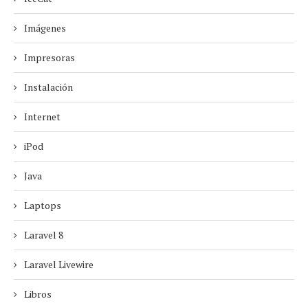
Imágenes
Impresoras
Instalación
Internet
iPod
Java
Laptops
Laravel 8
Laravel Livewire
Libros