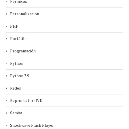
Permisos
Personalización
PHP
Portátiles
Programación
Python
Python 3.9
Redes
Reproductor DVD
Samba
Shockwave Flash Player