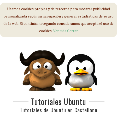
Usamos cookies propias y de terceros para mostrar publicidad
personalizada según su navegación y generar estadísticas de su uso
de la web. Si continúa navegando consideramos que acepta el uso de
cookies.
Ver más
Cerrar
Tutoriales Ubuntu
Tutoriales de Ubuntu en Castellano