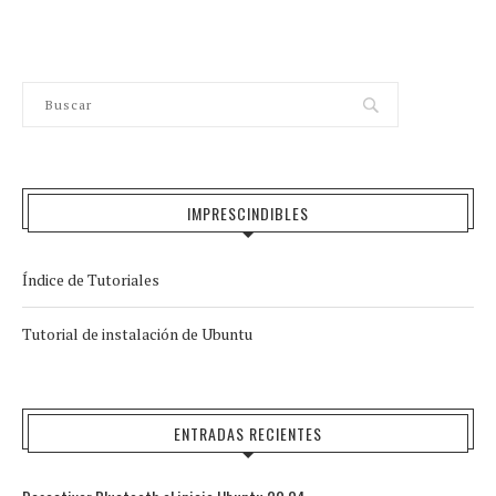
IMPRESCINDIBLES
Índice de Tutoriales
Tutorial de instalación de Ubuntu
ENTRADAS RECIENTES