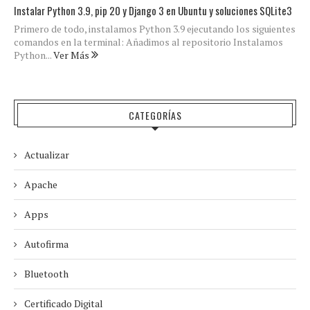
Instalar Python 3.9, pip 20 y Django 3 en Ubuntu y soluciones SQLite3
Primero de todo, instalamos Python 3.9 ejecutando los siguientes
comandos en la terminal: Añadimos al repositorio Instalamos
Python...
Ver Más
CATEGORÍAS
Actualizar
Apache
Apps
Autofirma
Bluetooth
Certificado Digital