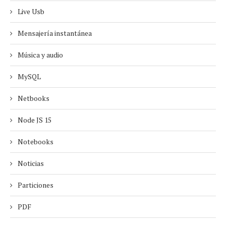
Live Usb
Mensajería instantánea
Música y audio
MySQL
Netbooks
Node JS 15
Notebooks
Noticias
Particiones
PDF