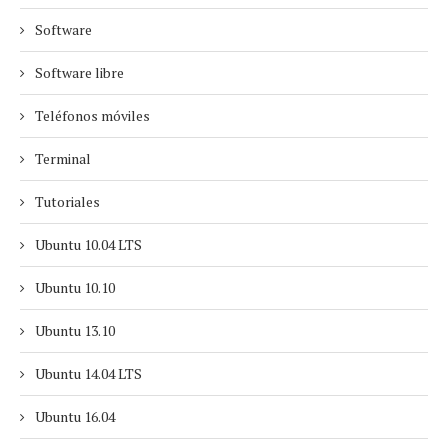
Software
Software libre
Teléfonos móviles
Terminal
Tutoriales
Ubuntu 10.04 LTS
Ubuntu 10.10
Ubuntu 13.10
Ubuntu 14.04 LTS
Ubuntu 16.04