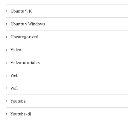
Ubuntu 9.10
Ubuntu y Windows
Uncategorized
Video
Videotutoriales
Web
Wifi
Youtube
Youtube-dl