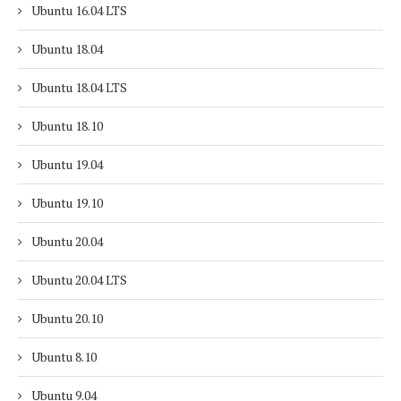
Ubuntu 16.04 LTS
Ubuntu 18.04
Ubuntu 18.04 LTS
Ubuntu 18.10
Ubuntu 19.04
Ubuntu 19.10
Ubuntu 20.04
Ubuntu 20.04 LTS
Ubuntu 20.10
Ubuntu 8.10
Ubuntu 9.04