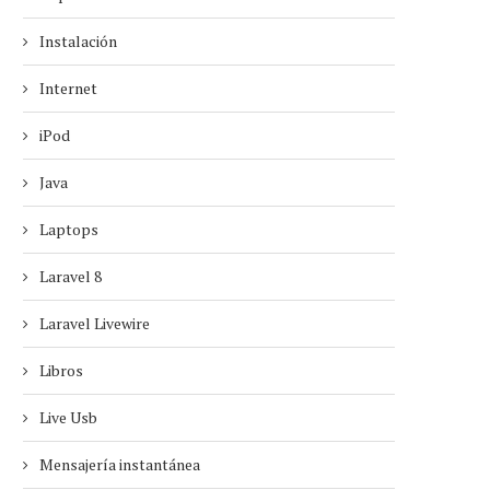
Instalación
Internet
iPod
Java
Laptops
Laravel 8
Laravel Livewire
Libros
Live Usb
Mensajería instantánea