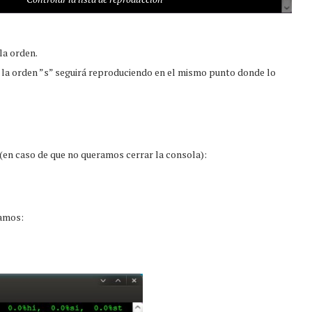
la orden.
r la orden ”s” seguirá reproduciendo en el mismo punto donde lo
(en caso de que no queramos cerrar la consola):
tamos: