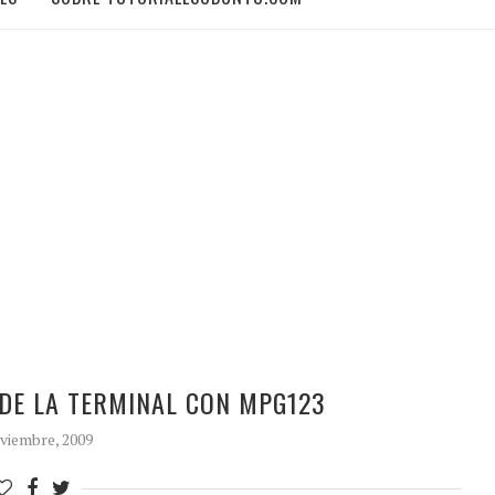
DE LA TERMINAL CON MPG123
viembre, 2009