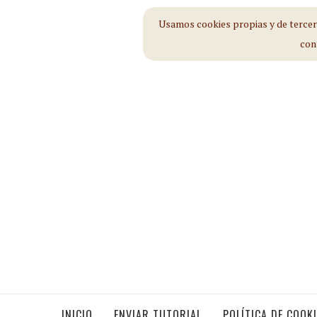
Usamos cookies propias y de tercero
con
INICIO
ENVIAR TUTORIAL
POLÍTICA DE COOK