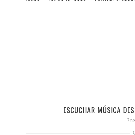
ESCUCHAR MÚSICA DES
7 no