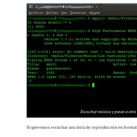
Escuchar música y pasar a otra 
Si queremos escuchar una lista de reproducción en forma