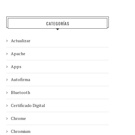
CATEGORÍAS
Actualizar
Apache
Apps
Autofirma
Bluetooth
Certificado Digital
Chrome
Chromium