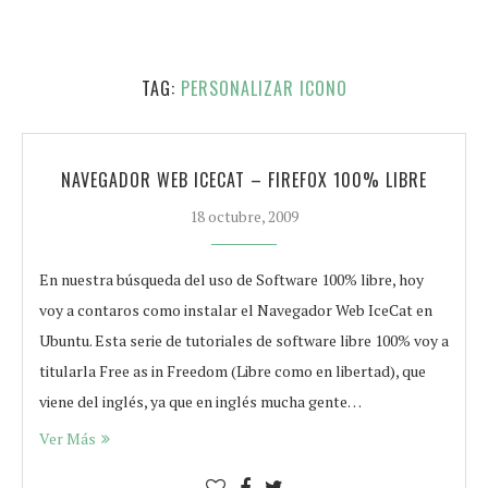
TAG:
PERSONALIZAR ICONO
NAVEGADOR WEB ICECAT – FIREFOX 100% LIBRE
18 octubre, 2009
En nuestra búsqueda del uso de Software 100% libre, hoy
voy a contaros como instalar el Navegador Web IceCat en
Ubuntu. Esta serie de tutoriales de software libre 100% voy a
titularla Free as in Freedom (Libre como en libertad), que
viene del inglés, ya que en inglés mucha gente…
Ver Más