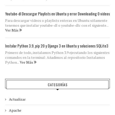
Youtube-dl Descargar Playlists en Ubuntu y error Downloading 0 videos
Para descargar vídeos o playlists enteras en Ubuntu sólamente
tenemos que instalar youtube-dl o youtube-dlc con el siguiente...
Ver Más
Instalar Python 3.9, pip 20 y Django 3 en Ubuntu y soluciones SQLite3
Primero de todo, instalamos Python 3.9 ejecutando los siguientes
comandos en la terminal: Añadimos al repositorio Instalamos
Python...
Ver Más
CATEGORÍAS
Actualizar
Apache