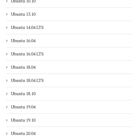
Ubuntu 10.10
Ubuntu 13.10
Ubuntu 14.04 LTS
Ubuntu 16.04
Ubuntu 16.04 LTS
Ubuntu 18.04
Ubuntu 18.04 LTS
Ubuntu 18.10
Ubuntu 19.04
Ubuntu 19.10
Ubuntu 20.04