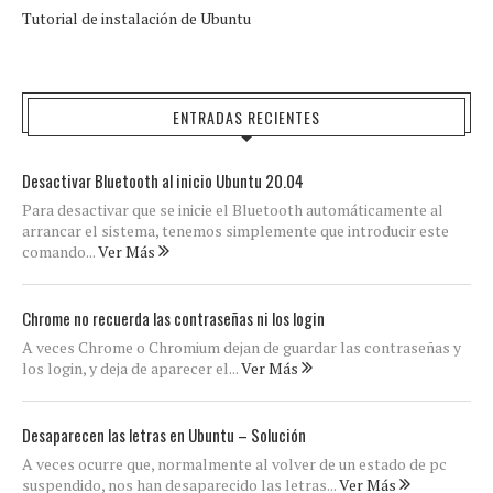
Tutorial de instalación de Ubuntu
ENTRADAS RECIENTES
Desactivar Bluetooth al inicio Ubuntu 20.04
Para desactivar que se inicie el Bluetooth automáticamente al
arrancar el sistema, tenemos simplemente que introducir este
comando...
Ver Más
Chrome no recuerda las contraseñas ni los login
A veces Chrome o Chromium dejan de guardar las contraseñas y
los login, y deja de aparecer el...
Ver Más
Desaparecen las letras en Ubuntu – Solución
A veces ocurre que, normalmente al volver de un estado de pc
suspendido, nos han desaparecido las letras...
Ver Más