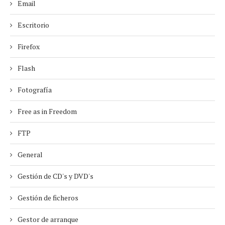
Email
Escritorio
Firefox
Flash
Fotografía
Free as in Freedom
FTP
General
Gestión de CD's y DVD's
Gestión de ficheros
Gestor de arranque