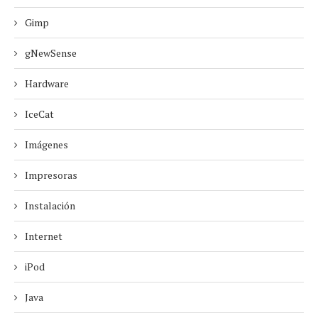
Gimp
gNewSense
Hardware
IceCat
Imágenes
Impresoras
Instalación
Internet
iPod
Java