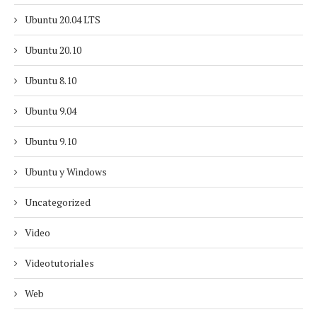
Ubuntu 20.04 LTS
Ubuntu 20.10
Ubuntu 8.10
Ubuntu 9.04
Ubuntu 9.10
Ubuntu y Windows
Uncategorized
Video
Videotutoriales
Web