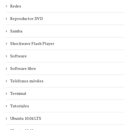
Redes
Reproductor DVD
Samba
Shockwave Flash Player
Software
Software libre
Teléfonos móviles
Terminal
Tutoriales
Ubuntu 10.04 LTS