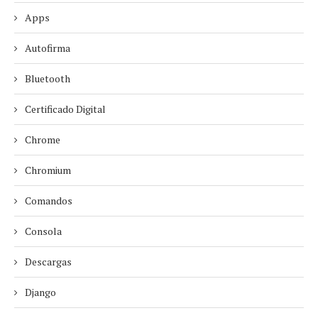
Apps
Autofirma
Bluetooth
Certificado Digital
Chrome
Chromium
Comandos
Consola
Descargas
Django