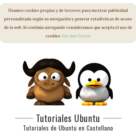
Usamos cookies propias y de terceros para mostrar publicidad
personalizada según su navegación y generar estadísticas de su uso
de la web. Si continúa navegando consideramos que acepta el uso de
cookies.
Ver más
Cerrar
Tutoriales Ubuntu
Tutoriales de Ubuntu en Castellano