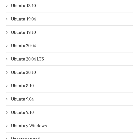
Ubuntu 18.10
Ubuntu 19.04
Ubuntu 19.10
Ubuntu 20.04
Ubuntu 20.04 LTS
Ubuntu 20.10
Ubuntu 8.10
Ubuntu 9.04
Ubuntu 9.10
Ubuntu y Windows
Uncategorized