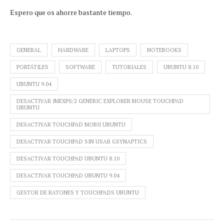
Espero que os ahorre bastante tiempo.
GENERAL
HARDWARE
LAPTOPS
NOTEBOOKS
PORTÁTILES
SOFTWARE
TUTORIALES
UBUNTU 8.10
UBUNTU 9.04
DESACTIVAR IMEXPS/2 GENERIC EXPLORER MOUSE TOUCHPAD
UBUNTU
DESACTIVAR TOUCHPAD MOBII UBUNTU
DESACTIVAR TOUCHPAD SIN USAR GSYNAPTICS
DESACTIVAR TOUCHPAD UBUNTU 8.10
DESACTIVAR TOUCHPAD UBUNTU 9.04
GESTOR DE RATONES Y TOUCHPADS UBUNTU