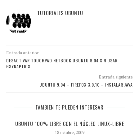
TUTORIALES UBUNTU
Entrada anterior
DESACTIVAR TOUCHPAD NETBOOK UBUNTU 9.04 SIN USAR
GSYNAPTICS
Entrada siguiente
UBUNTU 9.04 – FIREFOX 3.0.10 – INSTALAR JAVA
TAMBIÉN TE PUEDEN INTERESAR
UBUNTU 100% LIBRE CON EL NÚCLEO LINUX-LIBRE
18 octubre, 2009