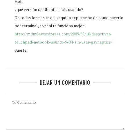
Hola,
¿qué versión de Ubuntu estás usando?
De todas formas te dejo aquí la explicación de como hacerlo
por terminal, a ver si te funciona mejor:
http://mdm84.wordpress.com/2009/05/10/desactivar-
touchpad-netbook-ubuntu-9-04-sin-usar-gsynaptics/
Suerte.
DEJAR UN COMENTARIO