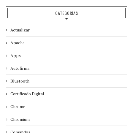
CATEGORÍAS
Actualizar
Apache
Apps
Autofirma
Bluetooth
Certificado Digital
Chrome
Chromium
Comandos