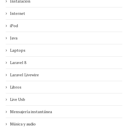
Instalación
Internet
iPod
Java
Laptops
Laravel 8
Laravel Livewire
Libros
Live Usb
Mensajería instantánea
Música y audio