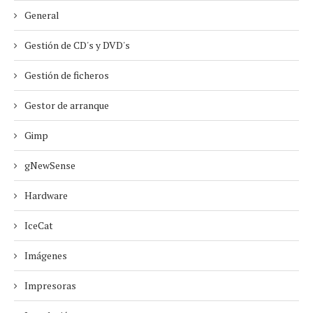
General
Gestión de CD's y DVD's
Gestión de ficheros
Gestor de arranque
Gimp
gNewSense
Hardware
IceCat
Imágenes
Impresoras