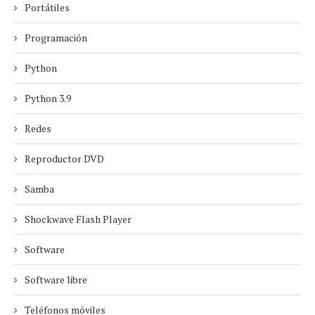
Portátiles
Programación
Python
Python 3.9
Redes
Reproductor DVD
Samba
Shockwave Flash Player
Software
Software libre
Teléfonos móviles