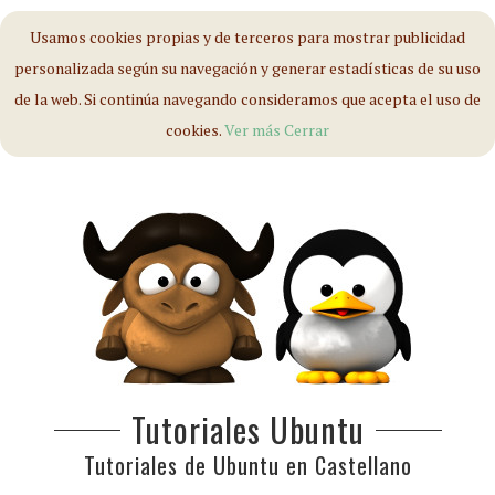
Usamos cookies propias y de terceros para mostrar publicidad
personalizada según su navegación y generar estadísticas de su uso
de la web. Si continúa navegando consideramos que acepta el uso de
cookies.
Ver más
Cerrar
Tutoriales Ubuntu
Tutoriales de Ubuntu en Castellano