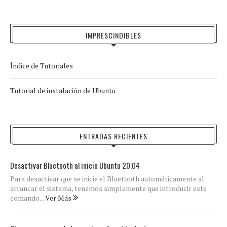
IMPRESCINDIBLES
Índice de Tutoriales
Tutorial de instalación de Ubuntu
ENTRADAS RECIENTES
Desactivar Bluetooth al inicio Ubuntu 20.04
Para desactivar que se inicie el Bluetooth automáticamente al
arrancar el sistema, tenemos simplemente que introducir este
comando...
Ver Más