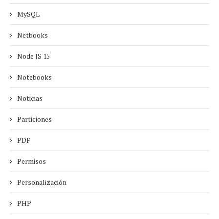
MySQL
Netbooks
Node JS 15
Notebooks
Noticias
Particiones
PDF
Permisos
Personalización
PHP