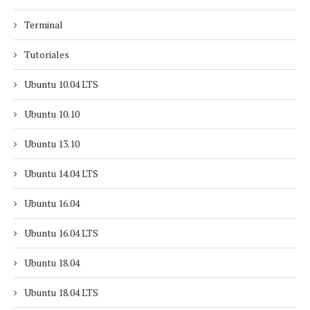
Terminal
Tutoriales
Ubuntu 10.04 LTS
Ubuntu 10.10
Ubuntu 13.10
Ubuntu 14.04 LTS
Ubuntu 16.04
Ubuntu 16.04 LTS
Ubuntu 18.04
Ubuntu 18.04 LTS