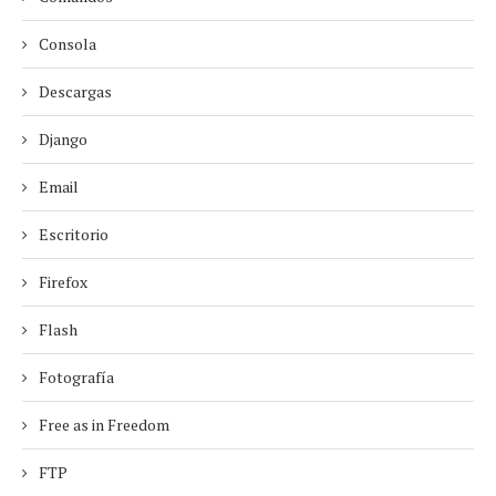
Consola
Descargas
Django
Email
Escritorio
Firefox
Flash
Fotografía
Free as in Freedom
FTP