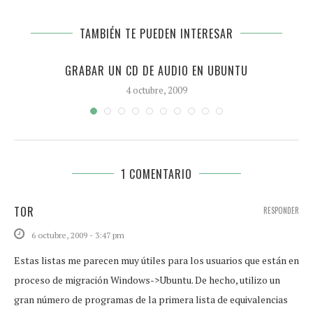
TAMBIÉN TE PUEDEN INTERESAR
GRABAR UN CD DE AUDIO EN UBUNTU
4 octubre, 2009
1 COMENTARIO
TOR
RESPONDER
6 octubre, 2009 - 3:47 pm
Estas listas me parecen muy útiles para los usuarios que están en
proceso de migración Windows->Ubuntu. De hecho, utilizo un
gran número de programas de la primera lista de equivalencias