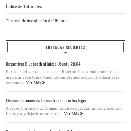
Índice de Tutoriales
Tutorial de instalación de Ubuntu
ENTRADAS RECIENTES
Desactivar Bluetooth al inicio Ubuntu 20.04
Para desactivar que se inicie el Bluetooth automáticamente al
arrancar el sistema, tenemos simplemente que introducir este
comando...
Ver Más
Chrome no recuerda las contraseñas ni los login
A veces Chrome o Chromium dejan de guardar las contraseñas y
los login, y deja de aparecer el...
Ver Más