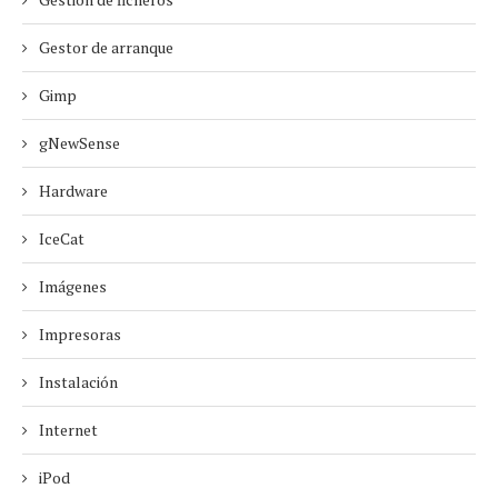
Gestor de arranque
Gimp
gNewSense
Hardware
IceCat
Imágenes
Impresoras
Instalación
Internet
iPod