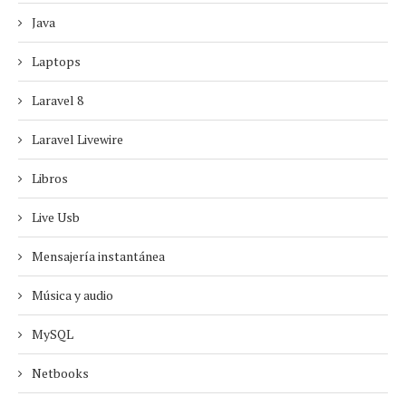
Java
Laptops
Laravel 8
Laravel Livewire
Libros
Live Usb
Mensajería instantánea
Música y audio
MySQL
Netbooks