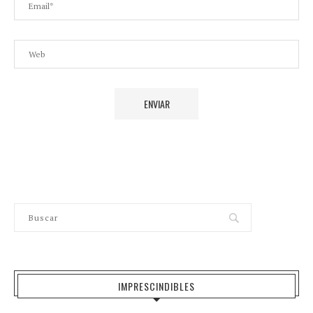
IMPRESCINDIBLES