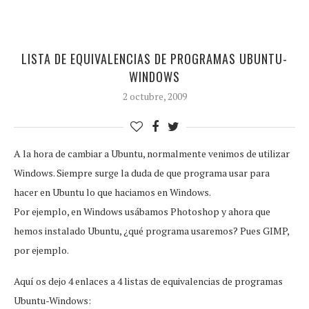
LISTA DE EQUIVALENCIAS DE PROGRAMAS UBUNTU-
WINDOWS
2 octubre, 2009
A la hora de cambiar a Ubuntu, normalmente venimos de utilizar
Windows. Siempre surge la duda de que programa usar para
hacer en Ubuntu lo que haciamos en Windows.
Por ejemplo, en Windows usábamos Photoshop y ahora que
hemos instalado Ubuntu, ¿qué programa usaremos? Pues GIMP,
por ejemplo.
Aquí os dejo 4 enlaces a 4 listas de equivalencias de programas
Ubuntu-Windows: