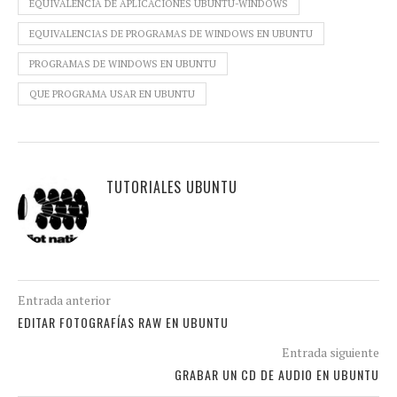
EQUIVALENCIA DE APLICACIONES UBUNTU-WINDOWS
EQUIVALENCIAS DE PROGRAMAS DE WINDOWS EN UBUNTU
PROGRAMAS DE WINDOWS EN UBUNTU
QUE PROGRAMA USAR EN UBUNTU
TUTORIALES UBUNTU
Entrada anterior
EDITAR FOTOGRAFÍAS RAW EN UBUNTU
Entrada siguiente
GRABAR UN CD DE AUDIO EN UBUNTU