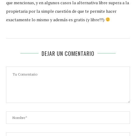
que mencionas, y en algunos casos la alternativa libre supera a la
propietaria por la simple cuestión de que te permite hacer
exactamente lo mismo y además es gratis (y libre!!!)
DEJAR UN COMENTARIO