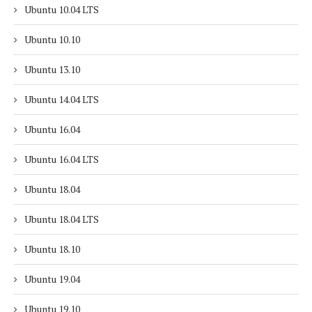
Ubuntu 10.04 LTS
Ubuntu 10.10
Ubuntu 13.10
Ubuntu 14.04 LTS
Ubuntu 16.04
Ubuntu 16.04 LTS
Ubuntu 18.04
Ubuntu 18.04 LTS
Ubuntu 18.10
Ubuntu 19.04
Ubuntu 19.10