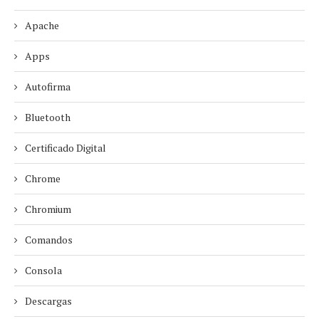
Apache
Apps
Autofirma
Bluetooth
Certificado Digital
Chrome
Chromium
Comandos
Consola
Descargas