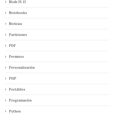
Node JS 15
Notebooks
Noticias
Particiones
PDF
Permisos
Personalización
PHP
Portátiles
Programación
Python