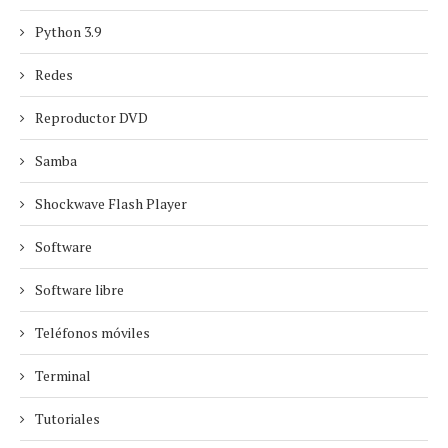
Python 3.9
Redes
Reproductor DVD
Samba
Shockwave Flash Player
Software
Software libre
Teléfonos móviles
Terminal
Tutoriales