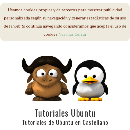
Usamos cookies propias y de terceros para mostrar publicidad
personalizada según su navegación y generar estadísticas de su uso
de la web. Si continúa navegando consideramos que acepta el uso de
cookies.
Ver más
Cerrar
Tutoriales Ubuntu
Tutoriales de Ubuntu en Castellano