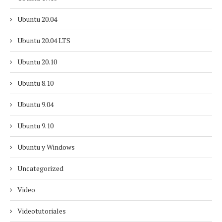
Ubuntu 20.04
Ubuntu 20.04 LTS
Ubuntu 20.10
Ubuntu 8.10
Ubuntu 9.04
Ubuntu 9.10
Ubuntu y Windows
Uncategorized
Video
Videotutoriales