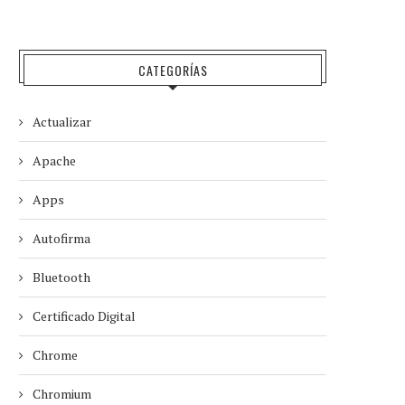
CATEGORÍAS
Actualizar
Apache
Apps
Autofirma
Bluetooth
Certificado Digital
Chrome
Chromium