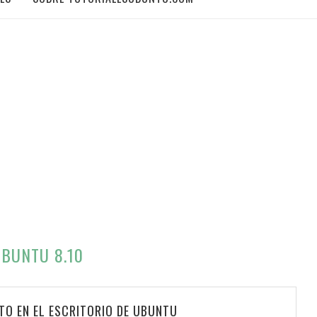
UBUNTU 8.10
TO EN EL ESCRITORIO DE UBUNTU