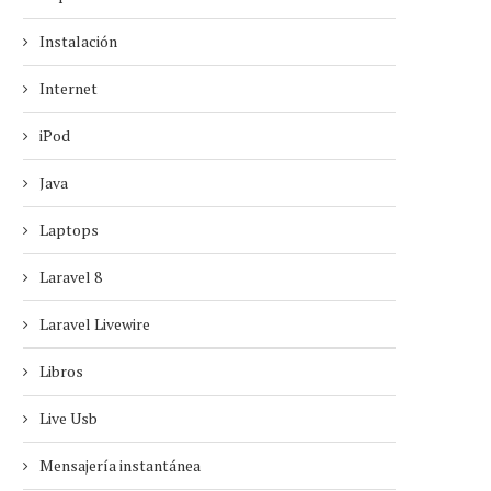
Instalación
Internet
iPod
Java
Laptops
Laravel 8
Laravel Livewire
Libros
Live Usb
Mensajería instantánea