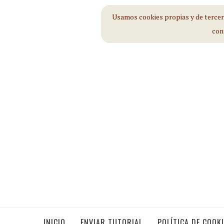
Usamos cookies propias y de tercero
con
INICIO
ENVIAR TUTORIAL
POLÍTICA DE COOK