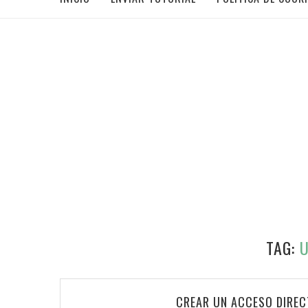
TAG:
CREAR UN ACCESO DIREC